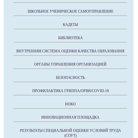
ШКОЛЬНОЕ УЧЕНИЧЕСКОЕ САМОУПРАВЛЕНИЕ
КАДЕТЫ
БИБЛИОТЕКА
ВНУТРЕННЯЯ СИСТЕМА ОЦЕНКИ КАЧЕСТВА ОБРАЗОВАНИЯ
ОРГАНЫ УПРАВЛЕНИЯ ОРГАНИЗАЦИЕЙ
БЕЗОПАСНОСТЬ
ПРОФИЛАКТИКА ГРИППА/ОРВИ/COVID-19
НОКО
ИННОВАЦИОННАЯ ПЛОЩАДКА
РЕЗУЛЬТАТЫ СПЕЦИАЛЬНОЙ ОЦЕНКИ УСЛОВИЙ ТРУДА
(СОУТ)