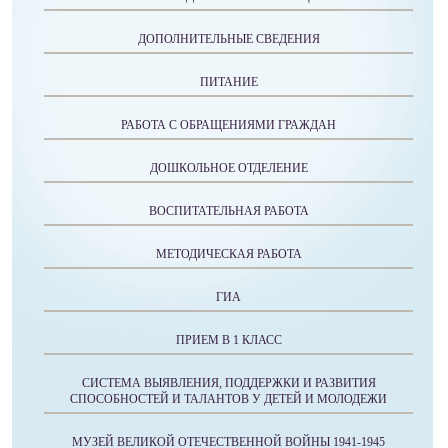
ДОПОЛНИТЕЛЬНЫЕ СВЕДЕНИЯ
ПИТАНИЕ
РАБОТА С ОБРАЩЕНИЯМИ ГРАЖДАН
ДОШКОЛЬНОЕ ОТДЕЛЕНИЕ
ВОСПИТАТЕЛЬНАЯ РАБОТА
МЕТОДИЧЕСКАЯ РАБОТА
ГИА
ПРИЕМ В 1 КЛАСС
СИСТЕМА ВЫЯВЛЕНИЯ, ПОДДЕРЖКИ И РАЗВИТИЯ
СПОСОБНОСТЕЙ И ТАЛАНТОВ У ДЕТЕЙ И МОЛОДЕЖИ
МУЗЕЙ ВЕЛИКОЙ ОТЕЧЕСТВЕННОЙ ВОЙНЫ 1941-1945