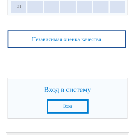
31
Независимая оценка качества
Вход в систему
Вход