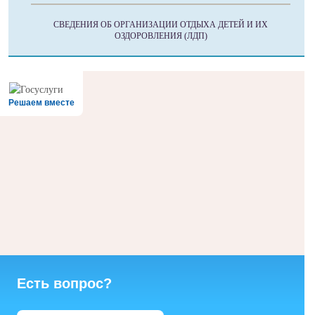
СВЕДЕНИЯ ОБ ОРГАНИЗАЦИИ ОТДЫХА ДЕТЕЙ И ИХ
ОЗДОРОВЛЕНИЯ (ЛДП)
Решаем вместе
Есть вопрос?