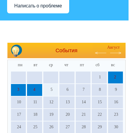
Написать о проблеме
Август
События
пн
вт
ср
чт
пт
сб
вс
1
2
3
4
5
6
7
8
9
10
11
12
13
14
15
16
17
18
19
20
21
22
23
24
25
26
27
28
29
30