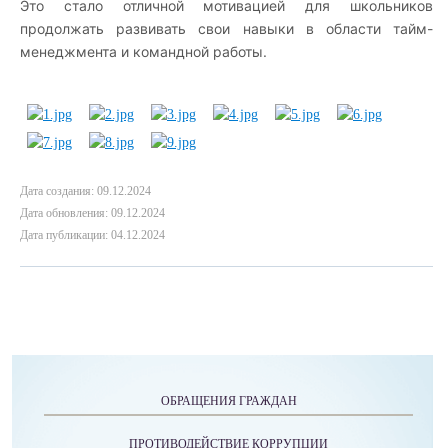
Это стало отличной мотивацией для школьников
продолжать развивать свои навыки в области тайм-
менеджмента и командной работы.
Дата создания: 09.12.2024
Дата обновления: 09.12.2024
Дата публикации: 04.12.2024
ОБРАЩЕНИЯ ГРАЖДАН
ПРОТИВОДЕЙСТВИЕ КОРРУПЦИИ