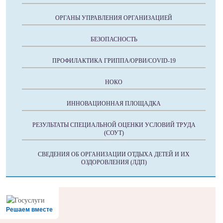
ОРГАНЫ УПРАВЛЕНИЯ ОРГАНИЗАЦИЕЙ
БЕЗОПАСНОСТЬ
ПРОФИЛАКТИКА ГРИППА/ОРВИ/COVID-19
НОКО
ИННОВАЦИОННАЯ ПЛОЩАДКА
РЕЗУЛЬТАТЫ СПЕЦИАЛЬНОЙ ОЦЕНКИ УСЛОВИЙ ТРУДА
(СОУТ)
СВЕДЕНИЯ ОБ ОРГАНИЗАЦИИ ОТДЫХА ДЕТЕЙ И ИХ
ОЗДОРОВЛЕНИЯ (ЛДП)
Решаем вместе