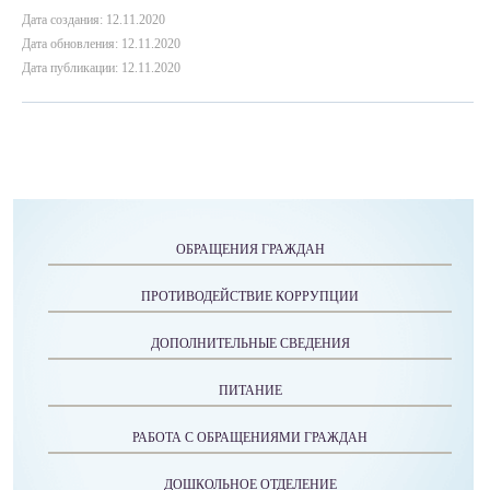
Дата создания: 12.11.2020
Дата обновления: 12.11.2020
Дата публикации: 12.11.2020
ОБРАЩЕНИЯ ГРАЖДАН
ПРОТИВОДЕЙСТВИЕ КОРРУПЦИИ
ДОПОЛНИТЕЛЬНЫЕ СВЕДЕНИЯ
ПИТАНИЕ
РАБОТА С ОБРАЩЕНИЯМИ ГРАЖДАН
ДОШКОЛЬНОЕ ОТДЕЛЕНИЕ