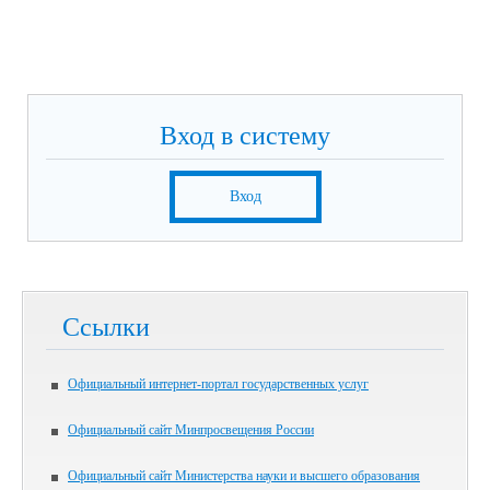
Вход в систему
Вход
Ссылки
Официальный интернет-портал государственных услуг
Официальный сайт Минпросвещения России
Официальный сайт Министерства науки и высшего образования