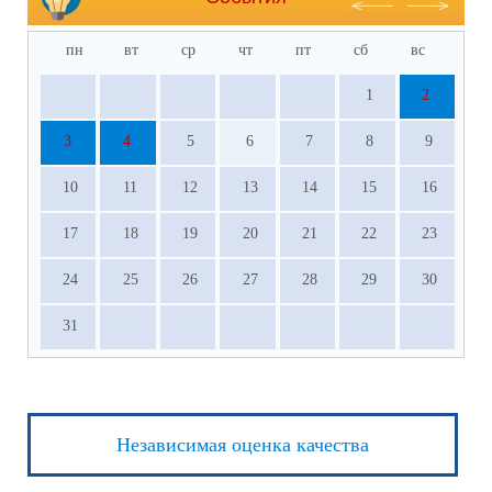
пн
вт
ср
чт
пт
сб
вс
1
2
3
4
5
6
7
8
9
10
11
12
13
14
15
16
17
18
19
20
21
22
23
24
25
26
27
28
29
30
31
Независимая оценка качества