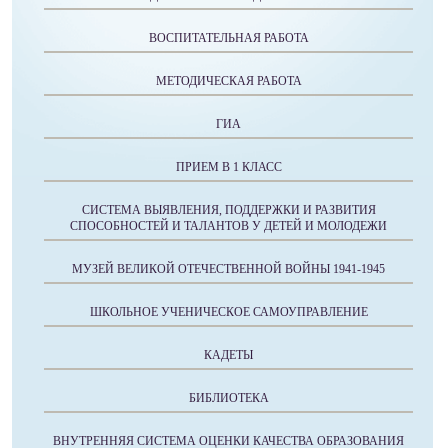
ВОСПИТАТЕЛЬНАЯ РАБОТА
МЕТОДИЧЕСКАЯ РАБОТА
ГИА
ПРИЕМ В 1 КЛАСС
СИСТЕМА ВЫЯВЛЕНИЯ, ПОДДЕРЖКИ И РАЗВИТИЯ
СПОСОБНОСТЕЙ И ТАЛАНТОВ У ДЕТЕЙ И МОЛОДЕЖИ
МУЗЕЙ ВЕЛИКОЙ ОТЕЧЕСТВЕННОЙ ВОЙНЫ 1941-1945
ШКОЛЬНОЕ УЧЕНИЧЕСКОЕ САМОУПРАВЛЕНИЕ
КАДЕТЫ
БИБЛИОТЕКА
ВНУТРЕННЯЯ СИСТЕМА ОЦЕНКИ КАЧЕСТВА ОБРАЗОВАНИЯ