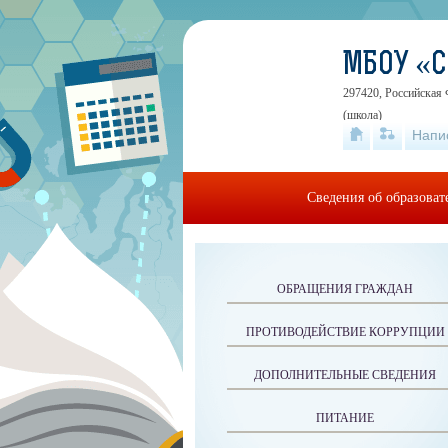
МБОУ «
297420, Российская 
(школа)
Напи
Сведения об образова
ОБРАЩЕНИЯ ГРАЖДАН
ПРОТИВОДЕЙСТВИЕ КОРРУПЦИИ
ДОПОЛНИТЕЛЬНЫЕ СВЕДЕНИЯ
ПИТАНИЕ