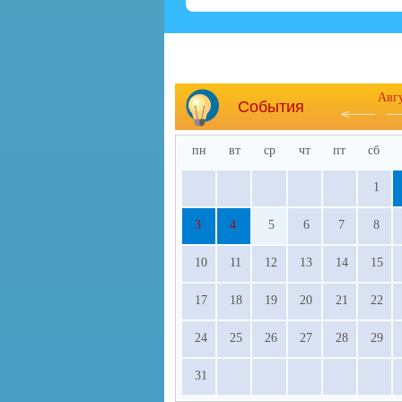
Авг
События
пн
вт
ср
чт
пт
сб
1
3
4
5
6
7
8
10
11
12
13
14
15
17
18
19
20
21
22
24
25
26
27
28
29
31