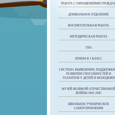
РАБОТА С ОБРАЩЕНИЯМИ ГРАЖДА
ДОШКОЛЬНОЕ ОТДЕЛЕНИЕ
ВОСПИТАТЕЛЬНАЯ РАБОТА
МЕТОДИЧЕСКАЯ РАБОТА
ГИА
ПРИЕМ В 1 КЛАСС
СИСТЕМА ВЫЯВЛЕНИЯ, ПОДДЕРЖКИ
РАЗВИТИЯ СПОСОБНОСТЕЙ И
ТАЛАНТОВ У ДЕТЕЙ И МОЛОДЕЖИ
МУЗЕЙ ВЕЛИКОЙ ОТЕЧЕСТВЕННО
ВОЙНЫ 1941-1945
ШКОЛЬНОЕ УЧЕНИЧЕСКОЕ
САМОУПРАВЛЕНИЕ