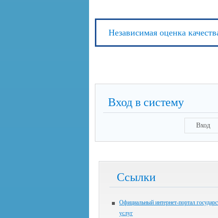
Независимая оценка качеств
Вход в систему
Вход
Ссылки
Официальный интернет-портал государ
услуг