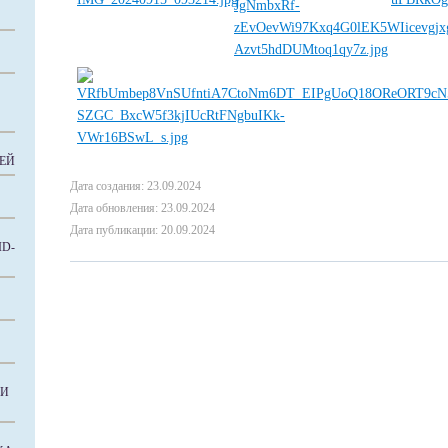
ЕЙ
Дата создания: 23.09.2024
Дата обновления: 23.09.2024
Дата публикации: 20.09.2024
D-
КИ