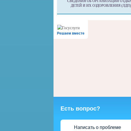
СВЕДЕНИЯ ОБ ОРГАНИЗАЦИИ ОТДЫ
ДЕТЕЙ И ИХ ОЗДОРОВЛЕНИЯ (ЛДП)
Решаем вместе
Есть вопрос?
Написать о проблеме