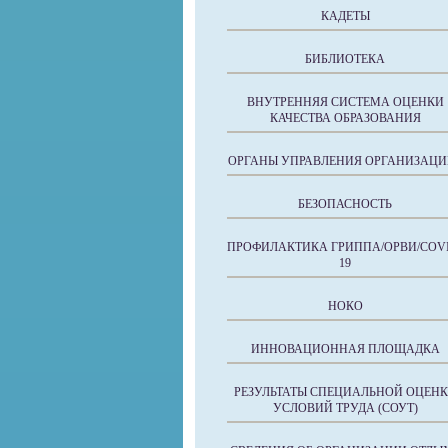
КАДЕТЫ
БИБЛИОТЕКА
ВНУТРЕННЯЯ СИСТЕМА ОЦЕНКИ
КАЧЕСТВА ОБРАЗОВАНИЯ
ОРГАНЫ УПРАВЛЕНИЯ ОРГАНИЗАЦИ
БЕЗОПАСНОСТЬ
ПРОФИЛАКТИКА ГРИППА/ОРВИ/COVI
19
НОКО
ИННОВАЦИОННАЯ ПЛОЩАДКА
РЕЗУЛЬТАТЫ СПЕЦИАЛЬНОЙ ОЦЕН
УСЛОВИЙ ТРУДА (СОУТ)