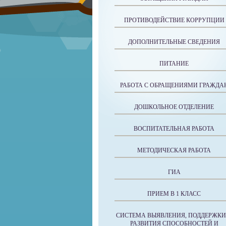
ПРОТИВОДЕЙСТВИЕ КОРРУПЦИИ
ДОПОЛНИТЕЛЬНЫЕ СВЕДЕНИЯ
ПИТАНИЕ
РАБОТА С ОБРАЩЕНИЯМИ ГРАЖДА
ДОШКОЛЬНОЕ ОТДЕЛЕНИЕ
ВОСПИТАТЕЛЬНАЯ РАБОТА
МЕТОДИЧЕСКАЯ РАБОТА
ГИА
ПРИЕМ В 1 КЛАСС
СИСТЕМА ВЫЯВЛЕНИЯ, ПОДДЕРЖКИ
РАЗВИТИЯ СПОСОБНОСТЕЙ И