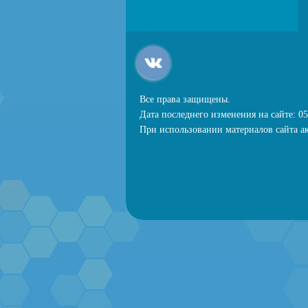
Все права защищены.
Дата последнего изменения на сайте: 05
При использовании материалов сайта ак