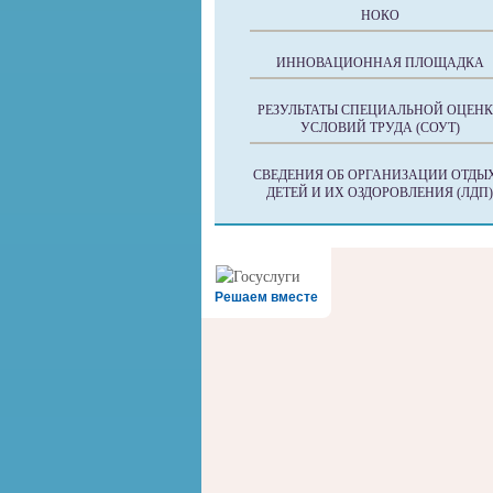
НОКО
ИННОВАЦИОННАЯ ПЛОЩАДКА
РЕЗУЛЬТАТЫ СПЕЦИАЛЬНОЙ ОЦЕН
УСЛОВИЙ ТРУДА (СОУТ)
СВЕДЕНИЯ ОБ ОРГАНИЗАЦИИ ОТДЫ
ДЕТЕЙ И ИХ ОЗДОРОВЛЕНИЯ (ЛДП)
Решаем вместе