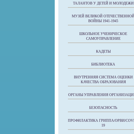
ТАЛАНТОВ У ДЕТЕЙ И МОЛОДЕЖИ
МУЗЕЙ ВЕЛИКОЙ ОТЕЧЕСТВЕННО
ВОЙНЫ 1941-1945
ШКОЛЬНОЕ УЧЕНИЧЕСКОЕ
САМОУПРАВЛЕНИЕ
КАДЕТЫ
БИБЛИОТЕКА
ВНУТРЕННЯЯ СИСТЕМА ОЦЕНКИ
КАЧЕСТВА ОБРАЗОВАНИЯ
ОРГАНЫ УПРАВЛЕНИЯ ОРГАНИЗАЦИ
БЕЗОПАСНОСТЬ
ПРОФИЛАКТИКА ГРИППА/ОРВИ/COVI
19