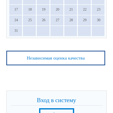
17
18
19
20
21
22
23
24
25
26
27
28
29
30
31
Независимая оценка качества
Вход в систему