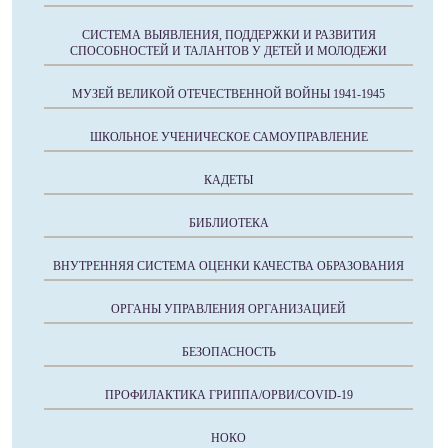
СИСТЕМА ВЫЯВЛЕНИЯ, ПОДДЕРЖКИ И РАЗВИТИЯ
СПОСОБНОСТЕЙ И ТАЛАНТОВ У ДЕТЕЙ И МОЛОДЕЖИ
МУЗЕЙ ВЕЛИКОЙ ОТЕЧЕСТВЕННОЙ ВОЙНЫ 1941-1945
ШКОЛЬНОЕ УЧЕНИЧЕСКОЕ САМОУПРАВЛЕНИЕ
КАДЕТЫ
БИБЛИОТЕКА
ВНУТРЕННЯЯ СИСТЕМА ОЦЕНКИ КАЧЕСТВА ОБРАЗОВАНИЯ
ОРГАНЫ УПРАВЛЕНИЯ ОРГАНИЗАЦИЕЙ
БЕЗОПАСНОСТЬ
ПРОФИЛАКТИКА ГРИППА/ОРВИ/COVID-19
НОКО