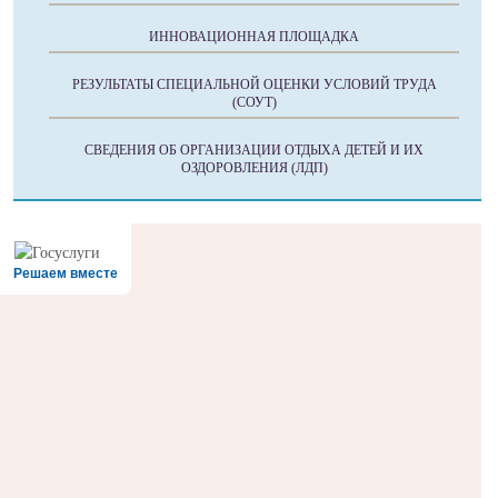
ИННОВАЦИОННАЯ ПЛОЩАДКА
РЕЗУЛЬТАТЫ СПЕЦИАЛЬНОЙ ОЦЕНКИ УСЛОВИЙ ТРУДА
(СОУТ)
СВЕДЕНИЯ ОБ ОРГАНИЗАЦИИ ОТДЫХА ДЕТЕЙ И ИХ
ОЗДОРОВЛЕНИЯ (ЛДП)
Решаем вместе