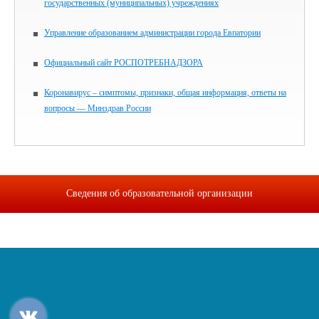
государственных (муниципальных) учреждениях
Управление образованием администрации города Евпатории
Официальный сайт РОСПОТРЕБНАДЗОРА
Коронавирус – симптомы, признаки, общая информация, ответы на
вопросы — Минздрав России
Сведения об образовательной организации