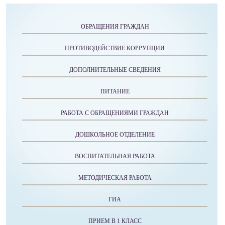
ОБРАЩЕНИЯ ГРАЖДАН
ПРОТИВОДЕЙСТВИЕ КОРРУПЦИИ
ДОПОЛНИТЕЛЬНЫЕ СВЕДЕНИЯ
ПИТАНИЕ
РАБОТА С ОБРАЩЕНИЯМИ ГРАЖДАН
ДОШКОЛЬНОЕ ОТДЕЛЕНИЕ
ВОСПИТАТЕЛЬНАЯ РАБОТА
МЕТОДИЧЕСКАЯ РАБОТА
ГИА
ПРИЕМ В 1 КЛАСС