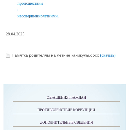
происшествий
с
несовершеннолетними.
28.04.2025
Памятка родителям на летние каникулы.docx
(скачать)
ОБРАЩЕНИЯ ГРАЖДАН
ПРОТИВОДЕЙСТВИЕ КОРРУПЦИИ
ДОПОЛНИТЕЛЬНЫЕ СВЕДЕНИЯ