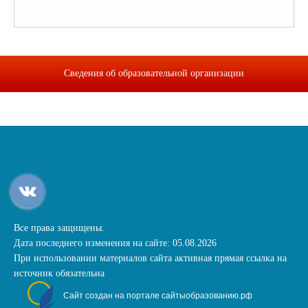
Сведения об образовательной организации
Все права защищены.
Дата последнего изменения на сайте: 05.08.2026
При использовании материалов сайта активная прямая ссылка на
источник обязательна
Сайт создан на портале сайтыобразованию.рф