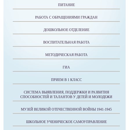
ПИТАНИЕ
РАБОТА С ОБРАЩЕНИЯМИ ГРАЖДАН
ДОШКОЛЬНОЕ ОТДЕЛЕНИЕ
ВОСПИТАТЕЛЬНАЯ РАБОТА
МЕТОДИЧЕСКАЯ РАБОТА
ГИА
ПРИЕМ В 1 КЛАСС
СИСТЕМА ВЫЯВЛЕНИЯ, ПОДДЕРЖКИ И РАЗВИТИЯ
СПОСОБНОСТЕЙ И ТАЛАНТОВ У ДЕТЕЙ И МОЛОДЕЖИ
МУЗЕЙ ВЕЛИКОЙ ОТЕЧЕСТВЕННОЙ ВОЙНЫ 1941-1945
ШКОЛЬНОЕ УЧЕНИЧЕСКОЕ САМОУПРАВЛЕНИЕ