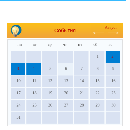
Август
События
пн
вт
ср
чт
пт
сб
вс
1
2
3
4
5
6
7
8
9
10
11
12
13
14
15
16
17
18
19
20
21
22
23
24
25
26
27
28
29
30
31