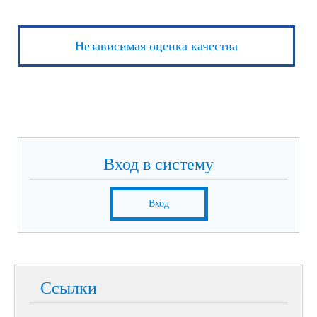
Независимая оценка качества
Вход в систему
Вход
Ссылки