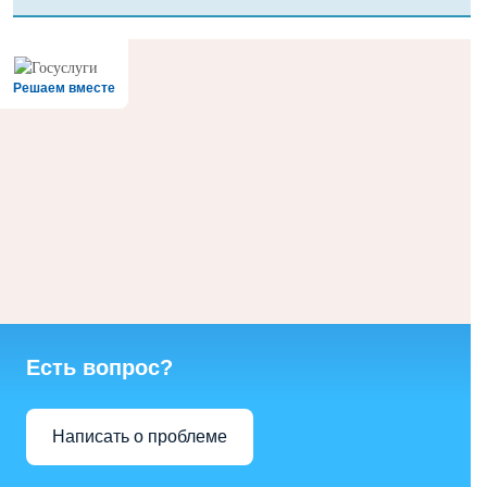
Решаем вместе
Есть вопрос?
Написать о проблеме