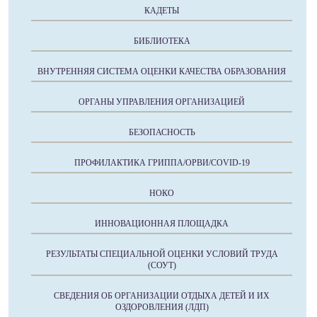
КАДЕТЫ
БИБЛИОТЕКА
ВНУТРЕННЯЯ СИСТЕМА ОЦЕНКИ КАЧЕСТВА ОБРАЗОВАНИЯ
ОРГАНЫ УПРАВЛЕНИЯ ОРГАНИЗАЦИЕЙ
БЕЗОПАСНОСТЬ
ПРОФИЛАКТИКА ГРИППА/ОРВИ/COVID-19
НОКО
ИННОВАЦИОННАЯ ПЛОЩАДКА
РЕЗУЛЬТАТЫ СПЕЦИАЛЬНОЙ ОЦЕНКИ УСЛОВИЙ ТРУДА
(СОУТ)
СВЕДЕНИЯ ОБ ОРГАНИЗАЦИИ ОТДЫХА ДЕТЕЙ И ИХ
ОЗДОРОВЛЕНИЯ (ЛДП)