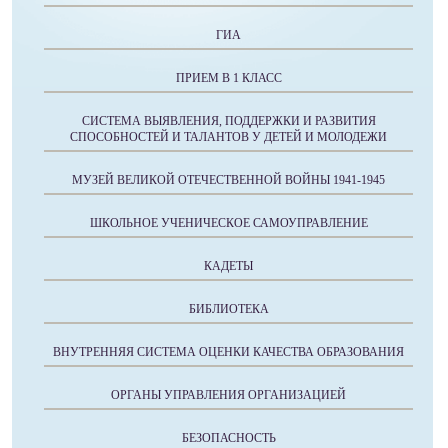
ГИА
ПРИЕМ В 1 КЛАСС
СИСТЕМА ВЫЯВЛЕНИЯ, ПОДДЕРЖКИ И РАЗВИТИЯ
СПОСОБНОСТЕЙ И ТАЛАНТОВ У ДЕТЕЙ И МОЛОДЕЖИ
МУЗЕЙ ВЕЛИКОЙ ОТЕЧЕСТВЕННОЙ ВОЙНЫ 1941-1945
ШКОЛЬНОЕ УЧЕНИЧЕСКОЕ САМОУПРАВЛЕНИЕ
КАДЕТЫ
БИБЛИОТЕКА
ВНУТРЕННЯЯ СИСТЕМА ОЦЕНКИ КАЧЕСТВА ОБРАЗОВАНИЯ
ОРГАНЫ УПРАВЛЕНИЯ ОРГАНИЗАЦИЕЙ
БЕЗОПАСНОСТЬ