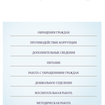
ОБРАЩЕНИЯ ГРАЖДАН
ПРОТИВОДЕЙСТВИЕ КОРРУПЦИИ
ДОПОЛНИТЕЛЬНЫЕ СВЕДЕНИЯ
ПИТАНИЕ
РАБОТА С ОБРАЩЕНИЯМИ ГРАЖДАН
ДОШКОЛЬНОЕ ОТДЕЛЕНИЕ
ВОСПИТАТЕЛЬНАЯ РАБОТА
МЕТОДИЧЕСКАЯ РАБОТА