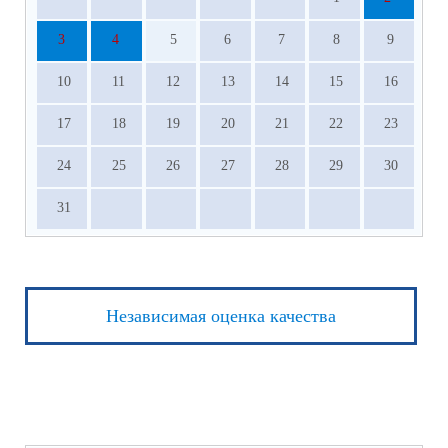
3
4
5
6
7
8
9
10
11
12
13
14
15
16
17
18
19
20
21
22
23
24
25
26
27
28
29
30
31
Независимая оценка качества