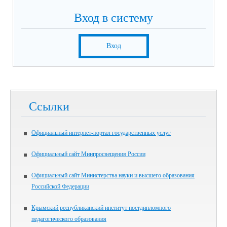
Вход в систему
Вход
Ссылки
Официальный интернет-портал государственных услуг
Официальный сайт Минпросвещения России
Официальный сайт Министерства науки и высшего образования
Российской Федерации
Крымский республиканский институт постдипломного
педагогического образования