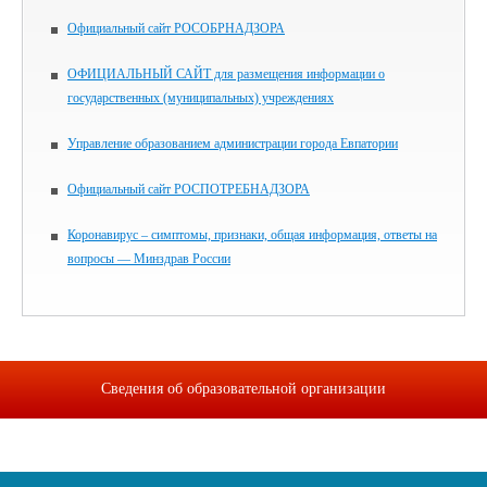
Официальный сайт РОСОБРНАДЗОРА
ОФИЦИАЛЬНЫЙ САЙТ для размещения информации о
государственных (муниципальных) учреждениях
Управление образованием администрации города Евпатории
Официальный сайт РОСПОТРЕБНАДЗОРА
Коронавирус – симптомы, признаки, общая информация, ответы на
вопросы — Минздрав России
Сведения об образовательной организации