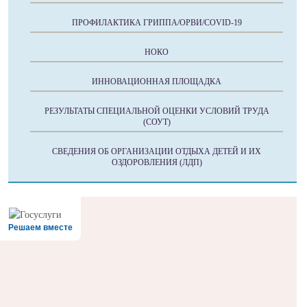
ПРОФИЛАКТИКА ГРИППА/ОРВИ/COVID-19
НОКО
ИННОВАЦИОННАЯ ПЛОЩАДКА
РЕЗУЛЬТАТЫ СПЕЦИАЛЬНОЙ ОЦЕНКИ УСЛОВИЙ ТРУДА
(СОУТ)
СВЕДЕНИЯ ОБ ОРГАНИЗАЦИИ ОТДЫХА ДЕТЕЙ И ИХ
ОЗДОРОВЛЕНИЯ (ЛДП)
Решаем вместе