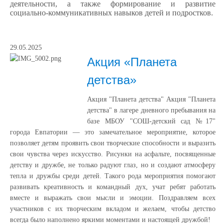
деятельности, а также формирование и развитие
социально-коммуникативных навыков детей и подростков.
29.05.2025
Акция «Планета
детства»
Акция "Планета детства" Акция "Планета
детства" в лагере дневного пребывания на
базе МБОУ "СОШ-детский сад №17"
города Евпатории — это замечательное мероприятие, которое
позволяет детям проявить свои творческие способности и выразить
свои чувства через искусство. Рисунки на асфальте, посвященные
детству и дружбе, не только радуют глаз, но и создают атмосферу
тепла и дружбы среди детей. Такого рода мероприятия помогают
развивать креативность и командный дух, учат ребят работать
вместе и выражать свои мысли и эмоции. Поздравляем всех
участников с их творческим вкладом и желаем, чтобы детство
всегда было наполнено яркими моментами и настоящей дружбой!