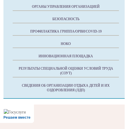
ОРГАНЫ УПРАВЛЕНИЯ ОРГАНИЗАЦИЕЙ
БЕЗОПАСНОСТЬ
ПРОФИЛАКТИКА ГРИППА/ОРВИ/COVID-19
НОКО
ИННОВАЦИОННАЯ ПЛОЩАДКА
РЕЗУЛЬТАТЫ СПЕЦИАЛЬНОЙ ОЦЕНКИ УСЛОВИЙ ТРУДА
(СОУТ)
СВЕДЕНИЯ ОБ ОРГАНИЗАЦИИ ОТДЫХА ДЕТЕЙ И ИХ
ОЗДОРОВЛЕНИЯ (ЛДП)
Решаем вместе