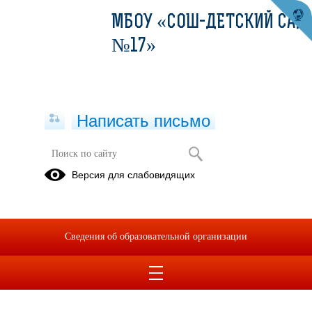
МБОУ «СОШ-ДЕТСКИЙ САД
№17»
Написать письмо
Версия для слабовидящих
Сведения об образовательной организации