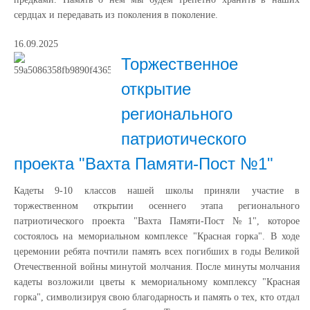
сердцах и передавать из поколения в поколение.
16.09.2025
Торжественное
открытие
регионального
патриотического
проекта "Вахта Памяти-Пост №1"
Кадеты 9-10 классов нашей школы приняли участие в
торжественном открытии осеннего этапа регионального
патриотического проекта "Вахта Памяти-Пост №1", которое
состоялось на мемориальном комплексе "Красная горка". В ходе
церемонии ребята почтили память всех погибших в годы Великой
Отечественной войны минутой молчания. После минуты молчания
кадеты возложили цветы к мемориальному комплексу "Красная
горка", символизируя свою благодарность и память о тех, кто отдал