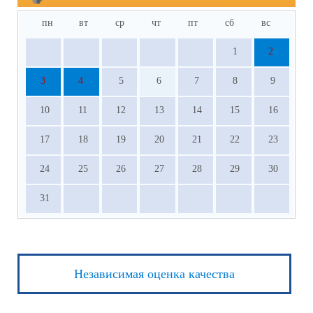
пн
вт
ср
чт
пт
сб
вс
1
2
3
4
5
6
7
8
9
10
11
12
13
14
15
16
17
18
19
20
21
22
23
24
25
26
27
28
29
30
31
Независимая оценка качества