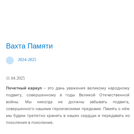
Вахта Памяти
2024-2025
11.04.2025
Почетный караул
– это дань уважения великому народному
подвигу, совершенному в годы Великой Отечественной
войны. Мы никогда не должны забывать подвига,
совершенного нашими героическими предками. Память о нём
мы будем трепетно хранить в наших сердцах и передавать из
поколения в поколение.