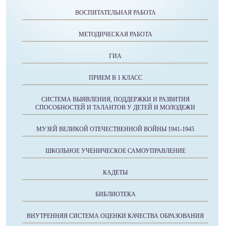
ВОСПИТАТЕЛЬНАЯ РАБОТА
МЕТОДИЧЕСКАЯ РАБОТА
ГИА
ПРИЕМ В 1 КЛАСС
СИСТЕМА ВЫЯВЛЕНИЯ, ПОДДЕРЖКИ И РАЗВИТИЯ
СПОСОБНОСТЕЙ И ТАЛАНТОВ У ДЕТЕЙ И МОЛОДЕЖИ
МУЗЕЙ ВЕЛИКОЙ ОТЕЧЕСТВЕННОЙ ВОЙНЫ 1941-1945
ШКОЛЬНОЕ УЧЕНИЧЕСКОЕ САМОУПРАВЛЕНИЕ
КАДЕТЫ
БИБЛИОТЕКА
ВНУТРЕННЯЯ СИСТЕМА ОЦЕНКИ КАЧЕСТВА ОБРАЗОВАНИЯ