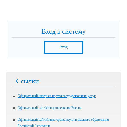
Вход в систему
Вход
Ссылки
Официальный интернет-портал государственных услуг
Официальный сайт Минпросвещения России
Официальный сайт Министерства науки и высшего образования
Российской Федерации