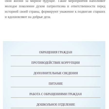
свои жизни за мирное будущее. Такие мероприятия наполняют
молодое поколение духом патриотизма и ответственности перед
историей своей страны, формируют уважение к подвигам старших
и вдохновляют на добрые дела.
ОБРАЩЕНИЯ ГРАЖДАН
ПРОТИВОДЕЙСТВИЕ КОРРУПЦИИ
ДОПОЛНИТЕЛЬНЫЕ СВЕДЕНИЯ
ПИТАНИЕ
РАБОТА С ОБРАЩЕНИЯМИ ГРАЖДАН
ДОШКОЛЬНОЕ ОТДЕЛЕНИЕ