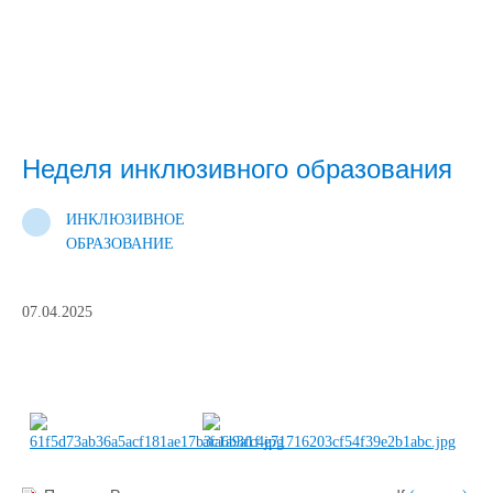
Неделя инклюзивного образования
ИНКЛЮЗИВНОЕ
ОБРАЗОВАНИЕ
07.04.2025