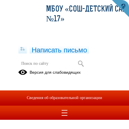
МБОУ «СОШ-ДЕТСКИЙ САД
№17»
Написать письмо
Версия для слабовидящих
Сведения об образовательной организации