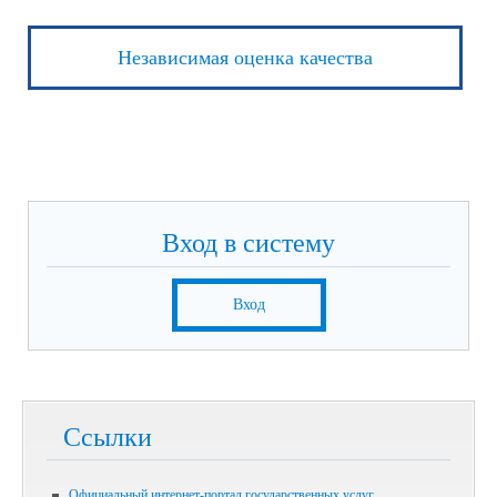
Независимая оценка качества
Вход в систему
Вход
Ссылки
Официальный интернет-портал государственных услуг