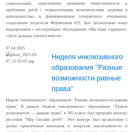
социализации, привлечение внимания общественности к
проблемам детей с ограниченными возможностями здоровья и
инвалидностью, и формированием толерантного отношения,
социальным педагогом Жеревчуком В.Е. был организован показ
видеороликов с последующим обсуждением «Мы вами гордимся»,
«Дети должны учиться вместе»
07.04.2025
Неделя инклюзивного
образования "Разные
возможности-равные
права"
Неделя инклюзивного образования "Разные возможности-равные
права" В рамках Недели инклюзивного образования "Разные
возможности — равные права" в 3Ю классе был проведён конкурс
рисунков "Мир глазами детей". Этот конкурс был организован с
целью привлечения внимания к вопросам инклюзивности и