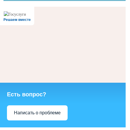
Решаем вместе
Есть вопрос?
Написать о проблеме