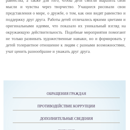
равенства, а также для того, чтобы дети смогли выразить свои
мысли и чувства через творчество. Учащиеся рисовали свои
представления о мире, о дружбе, о том, как они видят равенство и
поддержку друг друга. Работы детей отличались яркими цветами и
оригинальными идеями, что показало их уникальный взгляд на
окружающую действительность. Подобные мероприятия помогают
не только развивать художественные навыки, но и формировать у
детей толерантное отношение к людям с разными возможностями,
учат ценить разнообразие и уважать друг друга.
ОБРАЩЕНИЯ ГРАЖДАН
ПРОТИВОДЕЙСТВИЕ КОРРУПЦИИ
ДОПОЛНИТЕЛЬНЫЕ СВЕДЕНИЯ