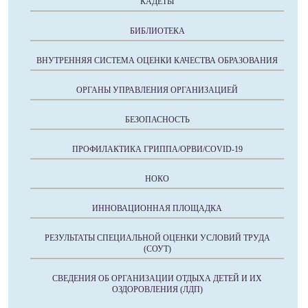
КАДЕТЫ
БИБЛИОТЕКА
ВНУТРЕННЯЯ СИСТЕМА ОЦЕНКИ КАЧЕСТВА ОБРАЗОВАНИЯ
ОРГАНЫ УПРАВЛЕНИЯ ОРГАНИЗАЦИЕЙ
БЕЗОПАСНОСТЬ
ПРОФИЛАКТИКА ГРИППА/ОРВИ/COVID-19
НОКО
ИННОВАЦИОННАЯ ПЛОЩАДКА
РЕЗУЛЬТАТЫ СПЕЦИАЛЬНОЙ ОЦЕНКИ УСЛОВИЙ ТРУДА
(СОУТ)
СВЕДЕНИЯ ОБ ОРГАНИЗАЦИИ ОТДЫХА ДЕТЕЙ И ИХ
ОЗДОРОВЛЕНИЯ (ЛДП)