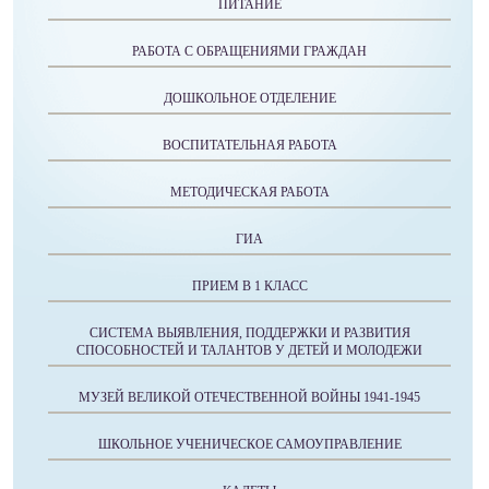
ПИТАНИЕ
РАБОТА С ОБРАЩЕНИЯМИ ГРАЖДАН
ДОШКОЛЬНОЕ ОТДЕЛЕНИЕ
ВОСПИТАТЕЛЬНАЯ РАБОТА
МЕТОДИЧЕСКАЯ РАБОТА
ГИА
ПРИЕМ В 1 КЛАСС
СИСТЕМА ВЫЯВЛЕНИЯ, ПОДДЕРЖКИ И РАЗВИТИЯ
СПОСОБНОСТЕЙ И ТАЛАНТОВ У ДЕТЕЙ И МОЛОДЕЖИ
МУЗЕЙ ВЕЛИКОЙ ОТЕЧЕСТВЕННОЙ ВОЙНЫ 1941-1945
ШКОЛЬНОЕ УЧЕНИЧЕСКОЕ САМОУПРАВЛЕНИЕ