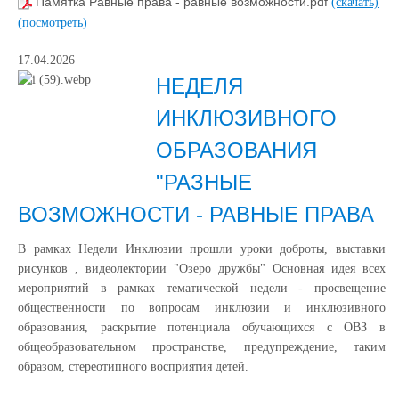
Памятка Равные права - равные возможности.pdf
(скачать)
(посмотреть)
17.04.2026
НЕДЕЛЯ
ИНКЛЮЗИВНОГО
ОБРАЗОВАНИЯ
"РАЗНЫЕ
ВОЗМОЖНОСТИ - РАВНЫЕ ПРАВА
В рамках Недели Инклюзии прошли уроки доброты, выставки
рисунков , видеолектории "Озеро дружбы" Основная идея всех
мероприятий в рамках тематической недели - просвещение
общественности по вопросам инклюзии и инклюзивного
образования, раскрытие потенциала обучающихся с ОВЗ в
общеобразовательном пространстве, предупреждение, таким
образом, стереотипного восприятия детей.