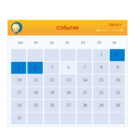
Август
События
пн
вт
ср
чт
пт
сб
вс
1
2
3
4
5
6
7
8
9
10
11
12
13
14
15
16
17
18
19
20
21
22
23
24
25
26
27
28
29
30
31