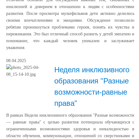
инклюзией и доверием в отношении к людям с особенностями
развития. После просмотра мультфильмов дети активно делились
своими впечатлениями и эмоциями. Обсуждение позволило
ребятам проникнуться проблемами героев, понять их чувства и
переживания. Это был отличный способ развить у детей эмпатию и
понимание, что каждый человек уникален и заслуживает
уважения.
08.04.2025
Неделя инклюзивного
образования "Разные
возможности-равные
права"
В рамках Недели инклюзивного образования "Разные возможности
— равные права" с целью развития потенциала обучающихся с
ограниченными возможностями здоровья и инвалидностью в
области обучения, коммуникации, отношений со сверстниками и