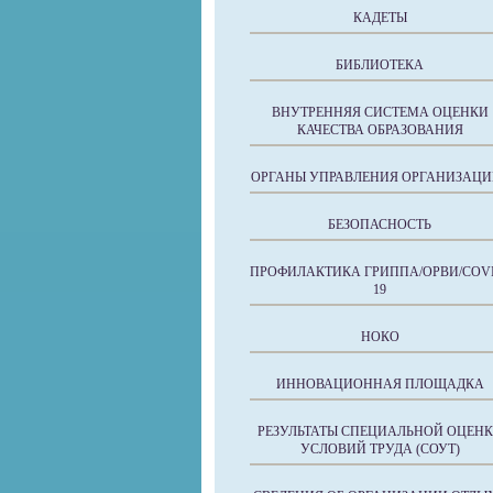
КАДЕТЫ
БИБЛИОТЕКА
ВНУТРЕННЯЯ СИСТЕМА ОЦЕНКИ
КАЧЕСТВА ОБРАЗОВАНИЯ
ОРГАНЫ УПРАВЛЕНИЯ ОРГАНИЗАЦИ
БЕЗОПАСНОСТЬ
ПРОФИЛАКТИКА ГРИППА/ОРВИ/COVI
19
НОКО
ИННОВАЦИОННАЯ ПЛОЩАДКА
РЕЗУЛЬТАТЫ СПЕЦИАЛЬНОЙ ОЦЕН
УСЛОВИЙ ТРУДА (СОУТ)