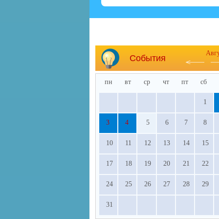
Авг
События
пн
вт
ср
чт
пт
сб
1
3
4
5
6
7
8
10
11
12
13
14
15
17
18
19
20
21
22
24
25
26
27
28
29
31