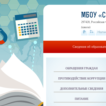
МБОУ «
297420, Российская 
(школа)
Напи
Сведения об образова
ОБРАЩЕНИЯ ГРАЖДАН
ПРОТИВОДЕЙСТВИЕ КОРРУПЦИИ
ДОПОЛНИТЕЛЬНЫЕ СВЕДЕНИЯ
ПИТАНИЕ