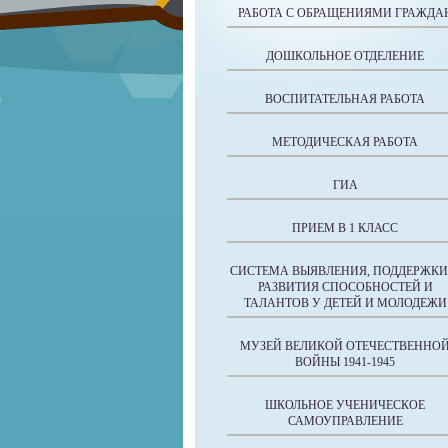
РАБОТА С ОБРАЩЕНИЯМИ ГРАЖДА
ДОШКОЛЬНОЕ ОТДЕЛЕНИЕ
ВОСПИТАТЕЛЬНАЯ РАБОТА
МЕТОДИЧЕСКАЯ РАБОТА
ГИА
ПРИЕМ В 1 КЛАСС
СИСТЕМА ВЫЯВЛЕНИЯ, ПОДДЕРЖКИ
РАЗВИТИЯ СПОСОБНОСТЕЙ И
ТАЛАНТОВ У ДЕТЕЙ И МОЛОДЕЖИ
МУЗЕЙ ВЕЛИКОЙ ОТЕЧЕСТВЕННО
ВОЙНЫ 1941-1945
ШКОЛЬНОЕ УЧЕНИЧЕСКОЕ
САМОУПРАВЛЕНИЕ