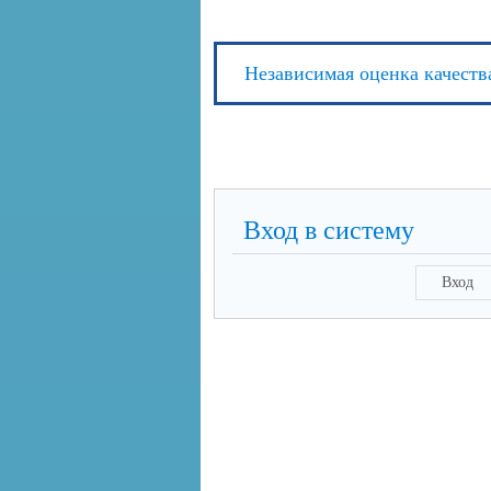
Независимая оценка качеств
Вход в систему
Вход