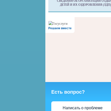
СВЕДЕНИЯ ОБ ОРГАНИЗАЦИИ ОТДЫ
ДЕТЕЙ И ИХ ОЗДОРОВЛЕНИЯ (ЛДП)
Решаем вместе
Есть вопрос?
Написать о проблеме