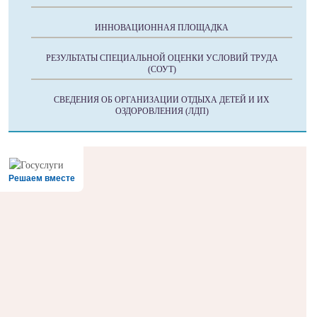
ИННОВАЦИОННАЯ ПЛОЩАДКА
РЕЗУЛЬТАТЫ СПЕЦИАЛЬНОЙ ОЦЕНКИ УСЛОВИЙ ТРУДА
(СОУТ)
СВЕДЕНИЯ ОБ ОРГАНИЗАЦИИ ОТДЫХА ДЕТЕЙ И ИХ
ОЗДОРОВЛЕНИЯ (ЛДП)
Решаем вместе