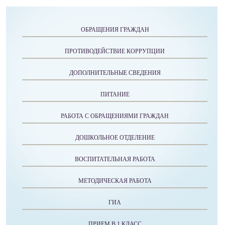
ОБРАЩЕНИЯ ГРАЖДАН
ПРОТИВОДЕЙСТВИЕ КОРРУПЦИИ
ДОПОЛНИТЕЛЬНЫЕ СВЕДЕНИЯ
ПИТАНИЕ
РАБОТА С ОБРАЩЕНИЯМИ ГРАЖДАН
ДОШКОЛЬНОЕ ОТДЕЛЕНИЕ
ВОСПИТАТЕЛЬНАЯ РАБОТА
МЕТОДИЧЕСКАЯ РАБОТА
ГИА
ПРИЕМ В 1 КЛАСС