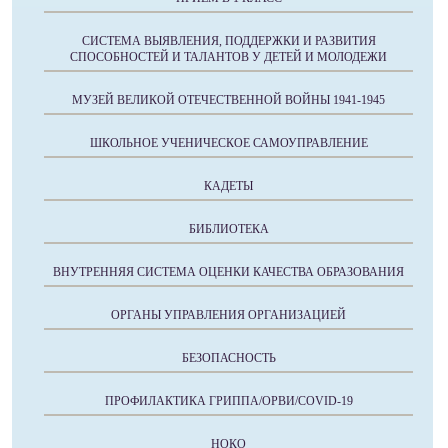
СИСТЕМА ВЫЯВЛЕНИЯ, ПОДДЕРЖКИ И РАЗВИТИЯ
СПОСОБНОСТЕЙ И ТАЛАНТОВ У ДЕТЕЙ И МОЛОДЕЖИ
МУЗЕЙ ВЕЛИКОЙ ОТЕЧЕСТВЕННОЙ ВОЙНЫ 1941-1945
ШКОЛЬНОЕ УЧЕНИЧЕСКОЕ САМОУПРАВЛЕНИЕ
КАДЕТЫ
БИБЛИОТЕКА
ВНУТРЕННЯЯ СИСТЕМА ОЦЕНКИ КАЧЕСТВА ОБРАЗОВАНИЯ
ОРГАНЫ УПРАВЛЕНИЯ ОРГАНИЗАЦИЕЙ
БЕЗОПАСНОСТЬ
ПРОФИЛАКТИКА ГРИППА/ОРВИ/COVID-19
НОКО