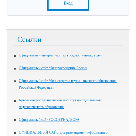
Вход
Ссылки
Официальный интернет-портал государственных услуг
Официальный сайт Минпросвещения России
Официальный сайт Министерства науки и высшего образования
Российской Федерации
Крымский республиканский институт постдипломного
педагогического образования
Официальный сайт РОСОБРНАДЗОРА
ОФИЦИАЛЬНЫЙ САЙТ для размещения информации о