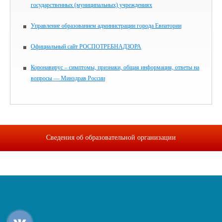
государственных (муниципальных) учреждениях
Управление образованием администрации города Евпатории
Официальный сайт РОСПОТРЕБНАДЗОРА
Коронавирус – симптомы, признаки, общая информация, ответы на
вопросы — Минздрав России
Сведения об образовательной организации