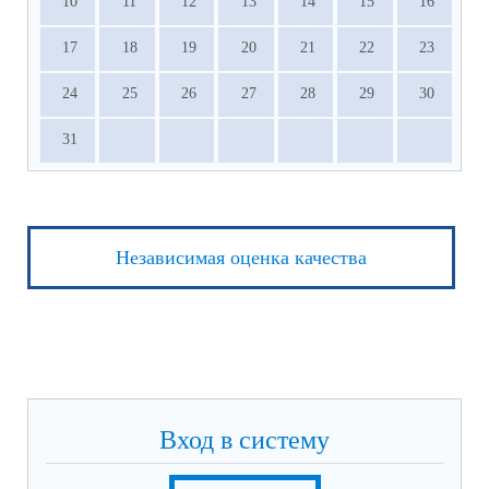
10
11
12
13
14
15
16
17
18
19
20
21
22
23
24
25
26
27
28
29
30
31
Независимая оценка качества
Вход в систему