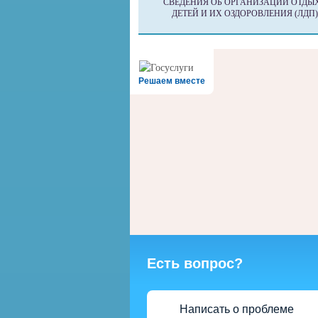
СВЕДЕНИЯ ОБ ОРГАНИЗАЦИИ ОТДЫ
ДЕТЕЙ И ИХ ОЗДОРОВЛЕНИЯ (ЛДП)
Решаем вместе
Есть вопрос?
Написать о проблеме