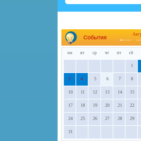
Авг
События
пн
вт
ср
чт
пт
сб
1
3
4
5
6
7
8
10
11
12
13
14
15
17
18
19
20
21
22
24
25
26
27
28
29
31