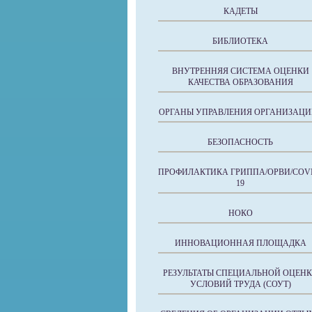
КАДЕТЫ
БИБЛИОТЕКА
ВНУТРЕННЯЯ СИСТЕМА ОЦЕНКИ
КАЧЕСТВА ОБРАЗОВАНИЯ
ОРГАНЫ УПРАВЛЕНИЯ ОРГАНИЗАЦИ
БЕЗОПАСНОСТЬ
ПРОФИЛАКТИКА ГРИППА/ОРВИ/COVI
19
НОКО
ИННОВАЦИОННАЯ ПЛОЩАДКА
РЕЗУЛЬТАТЫ СПЕЦИАЛЬНОЙ ОЦЕН
УСЛОВИЙ ТРУДА (СОУТ)