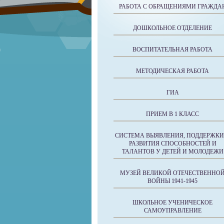
РАБОТА С ОБРАЩЕНИЯМИ ГРАЖДА
ДОШКОЛЬНОЕ ОТДЕЛЕНИЕ
ВОСПИТАТЕЛЬНАЯ РАБОТА
МЕТОДИЧЕСКАЯ РАБОТА
ГИА
ПРИЕМ В 1 КЛАСС
СИСТЕМА ВЫЯВЛЕНИЯ, ПОДДЕРЖКИ
РАЗВИТИЯ СПОСОБНОСТЕЙ И
ТАЛАНТОВ У ДЕТЕЙ И МОЛОДЕЖИ
МУЗЕЙ ВЕЛИКОЙ ОТЕЧЕСТВЕННО
ВОЙНЫ 1941-1945
ШКОЛЬНОЕ УЧЕНИЧЕСКОЕ
САМОУПРАВЛЕНИЕ