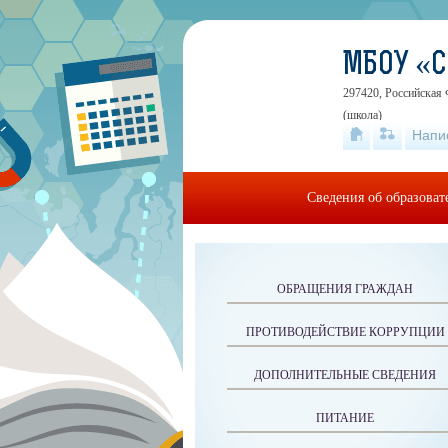
МБОУ «
297420, Российская 
(школа)
Напи
Сведения об образова
ОБРАЩЕНИЯ ГРАЖДАН
ПРОТИВОДЕЙСТВИЕ КОРРУПЦИИ
ДОПОЛНИТЕЛЬНЫЕ СВЕДЕНИЯ
ПИТАНИЕ