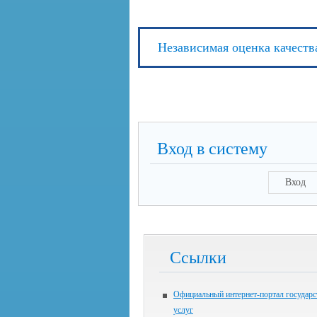
Независимая оценка качеств
Вход в систему
Вход
Ссылки
Официальный интернет-портал государ
услуг