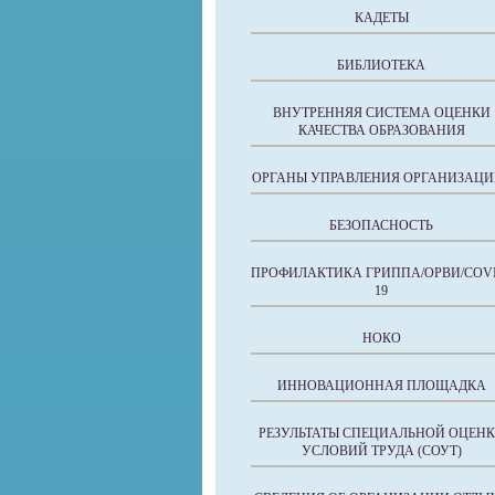
КАДЕТЫ
БИБЛИОТЕКА
ВНУТРЕННЯЯ СИСТЕМА ОЦЕНКИ
КАЧЕСТВА ОБРАЗОВАНИЯ
ОРГАНЫ УПРАВЛЕНИЯ ОРГАНИЗАЦИ
БЕЗОПАСНОСТЬ
ПРОФИЛАКТИКА ГРИППА/ОРВИ/COVI
19
НОКО
ИННОВАЦИОННАЯ ПЛОЩАДКА
РЕЗУЛЬТАТЫ СПЕЦИАЛЬНОЙ ОЦЕН
УСЛОВИЙ ТРУДА (СОУТ)