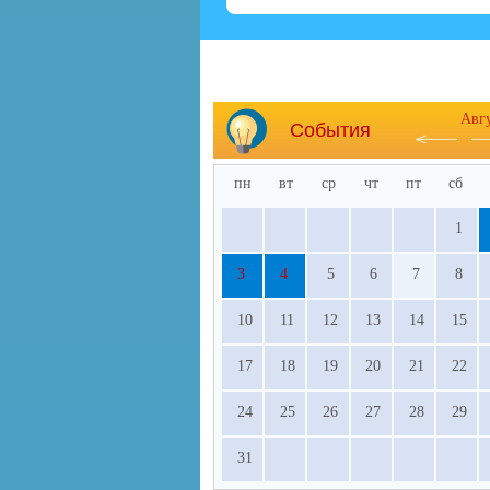
Авг
События
пн
вт
ср
чт
пт
сб
1
3
4
5
6
7
8
10
11
12
13
14
15
17
18
19
20
21
22
24
25
26
27
28
29
31