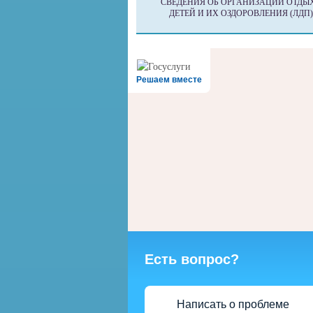
СВЕДЕНИЯ ОБ ОРГАНИЗАЦИИ ОТДЫ
ДЕТЕЙ И ИХ ОЗДОРОВЛЕНИЯ (ЛДП)
Решаем вместе
Есть вопрос?
Написать о проблеме