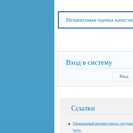
Независимая оценка качеств
Вход в систему
Вход
Ссылки
Официальный интернет-портал государ
услуг