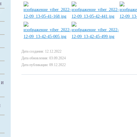
Н
Дата создания: 12.12.2022
Дата обновления: 03.09.2024
Дата публикации: 09.12.2022
 И
Й