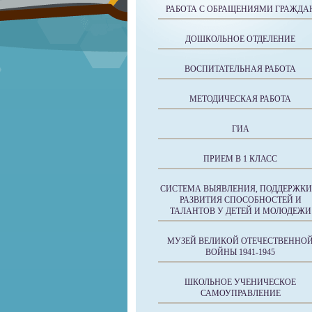
РАБОТА С ОБРАЩЕНИЯМИ ГРАЖДА
ДОШКОЛЬНОЕ ОТДЕЛЕНИЕ
ВОСПИТАТЕЛЬНАЯ РАБОТА
МЕТОДИЧЕСКАЯ РАБОТА
ГИА
ПРИЕМ В 1 КЛАСС
СИСТЕМА ВЫЯВЛЕНИЯ, ПОДДЕРЖКИ
РАЗВИТИЯ СПОСОБНОСТЕЙ И
ТАЛАНТОВ У ДЕТЕЙ И МОЛОДЕЖИ
МУЗЕЙ ВЕЛИКОЙ ОТЕЧЕСТВЕННО
ВОЙНЫ 1941-1945
ШКОЛЬНОЕ УЧЕНИЧЕСКОЕ
САМОУПРАВЛЕНИЕ