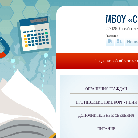
МБОУ «
297420, Российская 
(школа)
Напи
Сведения об образова
ОБРАЩЕНИЯ ГРАЖДАН
ПРОТИВОДЕЙСТВИЕ КОРРУПЦИИ
ДОПОЛНИТЕЛЬНЫЕ СВЕДЕНИЯ
ПИТАНИЕ