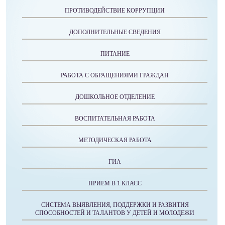
ПРОТИВОДЕЙСТВИЕ КОРРУПЦИИ
ДОПОЛНИТЕЛЬНЫЕ СВЕДЕНИЯ
ПИТАНИЕ
РАБОТА С ОБРАЩЕНИЯМИ ГРАЖДАН
ДОШКОЛЬНОЕ ОТДЕЛЕНИЕ
ВОСПИТАТЕЛЬНАЯ РАБОТА
МЕТОДИЧЕСКАЯ РАБОТА
ГИА
ПРИЕМ В 1 КЛАСС
СИСТЕМА ВЫЯВЛЕНИЯ, ПОДДЕРЖКИ И РАЗВИТИЯ
СПОСОБНОСТЕЙ И ТАЛАНТОВ У ДЕТЕЙ И МОЛОДЕЖИ