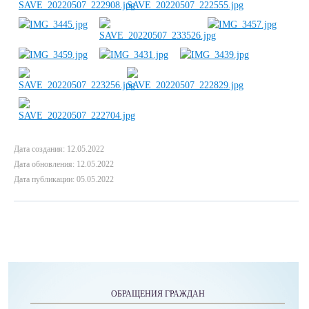
Дата создания: 12.05.2022
Дата обновления: 12.05.2022
Дата публикации: 05.05.2022
ОБРАЩЕНИЯ ГРАЖДАН