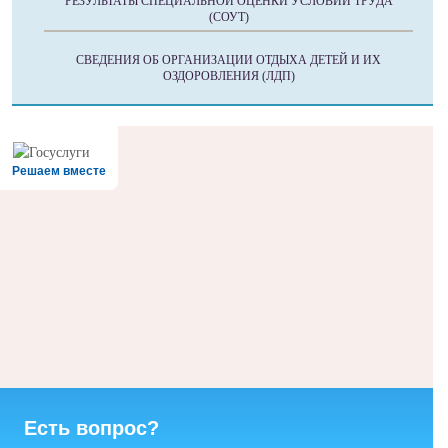
РЕЗУЛЬТАТЫ СПЕЦИАЛЬНОЙ ОЦЕНКИ УСЛОВИЙ ТРУДА
(СОУТ)
СВЕДЕНИЯ ОБ ОРГАНИЗАЦИИ ОТДЫХА ДЕТЕЙ И ИХ
ОЗДОРОВЛЕНИЯ (ЛДП)
Решаем вместе
Есть вопрос?