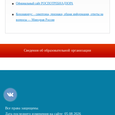
Официальный сайт РОСПОТРЕБНАДЗОРА
Коронавирус – симптомы, признаки, общая информация, ответы на
вопросы — Минздрав России
Сведения об образовательной организации
Все права защищены.
Дата последнего изменения на сайте: 05.08.2026