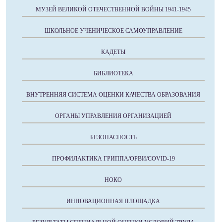
МУЗЕЙ ВЕЛИКОЙ ОТЕЧЕСТВЕННОЙ ВОЙНЫ 1941-1945
ШКОЛЬНОЕ УЧЕНИЧЕСКОЕ САМОУПРАВЛЕНИЕ
КАДЕТЫ
БИБЛИОТЕКА
ВНУТРЕННЯЯ СИСТЕМА ОЦЕНКИ КАЧЕСТВА ОБРАЗОВАНИЯ
ОРГАНЫ УПРАВЛЕНИЯ ОРГАНИЗАЦИЕЙ
БЕЗОПАСНОСТЬ
ПРОФИЛАКТИКА ГРИППА/ОРВИ/COVID-19
НОКО
ИННОВАЦИОННАЯ ПЛОЩАДКА