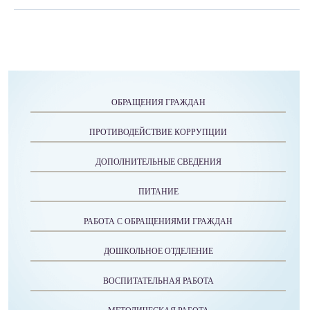
ОБРАЩЕНИЯ ГРАЖДАН
ПРОТИВОДЕЙСТВИЕ КОРРУПЦИИ
ДОПОЛНИТЕЛЬНЫЕ СВЕДЕНИЯ
ПИТАНИЕ
РАБОТА С ОБРАЩЕНИЯМИ ГРАЖДАН
ДОШКОЛЬНОЕ ОТДЕЛЕНИЕ
ВОСПИТАТЕЛЬНАЯ РАБОТА