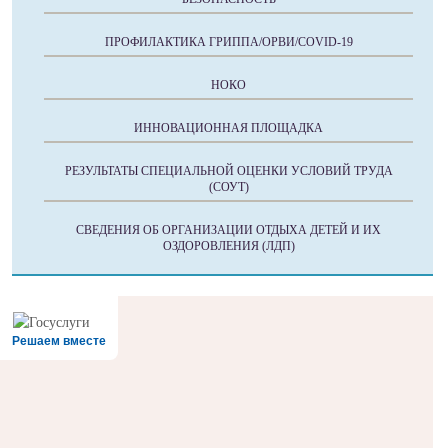
ПРОФИЛАКТИКА ГРИППА/ОРВИ/COVID-19
НОКО
ИННОВАЦИОННАЯ ПЛОЩАДКА
РЕЗУЛЬТАТЫ СПЕЦИАЛЬНОЙ ОЦЕНКИ УСЛОВИЙ ТРУДА
(СОУТ)
СВЕДЕНИЯ ОБ ОРГАНИЗАЦИИ ОТДЫХА ДЕТЕЙ И ИХ
ОЗДОРОВЛЕНИЯ (ЛДП)
Решаем вместе