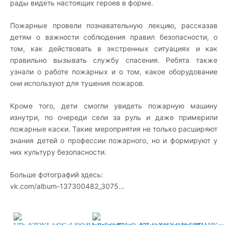
рады видеть настоящих героев в форме.
Пожарные провели познавательную лекцию, рассказав
детям о важности соблюдения правил безопасности, о
том, как действовать в экстренных ситуациях и как
правильно вызывать службу спасения. Ребята также
узнали о работе пожарных и о том, какое оборудование
они используют для тушения пожаров.
Кроме того, дети смогли увидеть пожарную машину
изнутри, по очереди сели за руль и даже примерили
пожарные каски. Такие мероприятия не только расширяют
знания детей о профессии пожарного, но и формируют у
них культуру безопасности.
Больше фотографий здесь:
vk.com/album-137300482_3075...