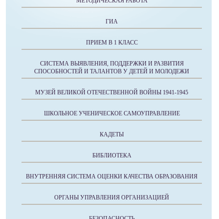
МЕТОДИЧЕСКАЯ РАБОТА
ГИА
ПРИЕМ В 1 КЛАСС
СИСТЕМА ВЫЯВЛЕНИЯ, ПОДДЕРЖКИ И РАЗВИТИЯ
СПОСОБНОСТЕЙ И ТАЛАНТОВ У ДЕТЕЙ И МОЛОДЕЖИ
МУЗЕЙ ВЕЛИКОЙ ОТЕЧЕСТВЕННОЙ ВОЙНЫ 1941-1945
ШКОЛЬНОЕ УЧЕНИЧЕСКОЕ САМОУПРАВЛЕНИЕ
КАДЕТЫ
БИБЛИОТЕКА
ВНУТРЕННЯЯ СИСТЕМА ОЦЕНКИ КАЧЕСТВА ОБРАЗОВАНИЯ
ОРГАНЫ УПРАВЛЕНИЯ ОРГАНИЗАЦИЕЙ
БЕЗОПАСНОСТЬ