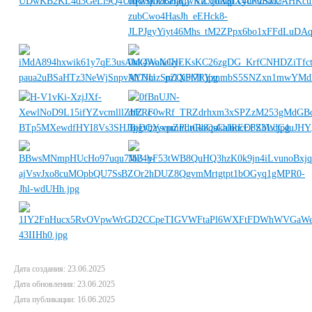
Дата создания: 23.06.2025
Дата обновления: 23.06.2025
Дата публикации: 16.06.2025