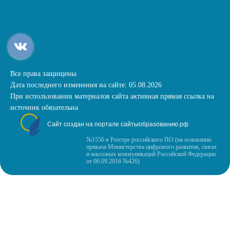
Все права защищены.
Дата последнего изменения на сайте: 05.08.2026
При использовании материалов сайта активная прямая ссылка на
источник обязательна
Сайт создан на портале сайтыобразованию.рф
№1556 в Реестре российского ПО (на основании
приказа Министерства цифрового развития, связи
и массовых коммуникаций Российской Федерации
от 06.09.2016 №426)