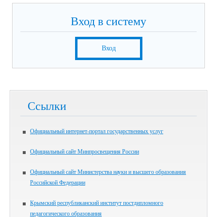
Вход в систему
Вход
Ссылки
Официальный интернет-портал государственных услуг
Официальный сайт Минпросвещения России
Официальный сайт Министерства науки и высшего образования
Российской Федерации
Крымский республиканский институт постдипломного
педагогического образования