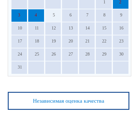
1
2
3
4
5
6
7
8
9
10
11
12
13
14
15
16
17
18
19
20
21
22
23
24
25
26
27
28
29
30
31
Независимая оценка качества