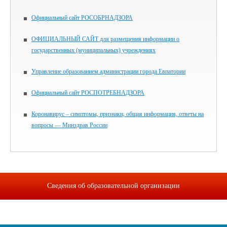
Официальный сайт РОСОБРНАДЗОРА
ОФИЦИАЛЬНЫЙ САЙТ для размещения информации о
государственных (муниципальных) учреждениях
Управление образованием администрации города Евпатории
Официальный сайт РОСПОТРЕБНАДЗОРА
Коронавирус – симптомы, признаки, общая информация, ответы на
вопросы — Минздрав России
Сведения об образовательной организации