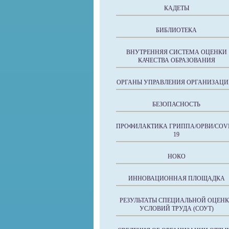
КАДЕТЫ
БИБЛИОТЕКА
ВНУТРЕННЯЯ СИСТЕМА ОЦЕНКИ
КАЧЕСТВА ОБРАЗОВАНИЯ
ОРГАНЫ УПРАВЛЕНИЯ ОРГАНИЗАЦИ
БЕЗОПАСНОСТЬ
ПРОФИЛАКТИКА ГРИППА/ОРВИ/COVI
19
НОКО
ИННОВАЦИОННАЯ ПЛОЩАДКА
РЕЗУЛЬТАТЫ СПЕЦИАЛЬНОЙ ОЦЕН
УСЛОВИЙ ТРУДА (СОУТ)