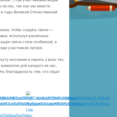
 из нас, так как мы вместе
у в годы Великой Отечественной
тыми, чтобы создать свечи —
ники, используя различные
ждая свеча стала особенной, а
еди участников лагеря.
нуту молчания в память о всех тех,
 моментом для каждого из нас,
ть благодарность тем, кто отдал