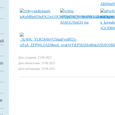
ЕЙ
Дата создания: 23.06.2025
Дата обновления: 23.06.2025
D-
Дата публикации: 19.06.2025
КИ