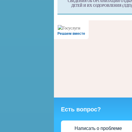
СВЕДЕНИЯ ОБ ОРГАНИЗАЦИИ ОТДЫ
ДЕТЕЙ И ИХ ОЗДОРОВЛЕНИЯ (ЛДП)
Решаем вместе
Есть вопрос?
Написать о проблеме