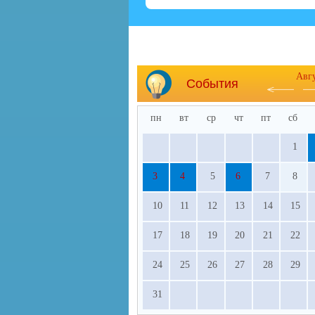
Авг
События
пн
вт
ср
чт
пт
сб
1
3
4
5
6
7
8
10
11
12
13
14
15
17
18
19
20
21
22
24
25
26
27
28
29
31