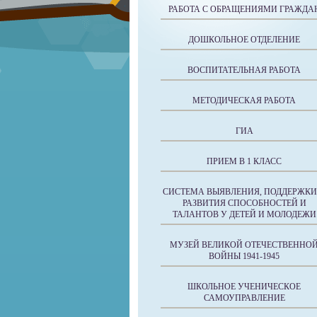
РАБОТА С ОБРАЩЕНИЯМИ ГРАЖДА
ДОШКОЛЬНОЕ ОТДЕЛЕНИЕ
ВОСПИТАТЕЛЬНАЯ РАБОТА
МЕТОДИЧЕСКАЯ РАБОТА
ГИА
ПРИЕМ В 1 КЛАСС
СИСТЕМА ВЫЯВЛЕНИЯ, ПОДДЕРЖКИ
РАЗВИТИЯ СПОСОБНОСТЕЙ И
ТАЛАНТОВ У ДЕТЕЙ И МОЛОДЕЖИ
МУЗЕЙ ВЕЛИКОЙ ОТЕЧЕСТВЕННО
ВОЙНЫ 1941-1945
ШКОЛЬНОЕ УЧЕНИЧЕСКОЕ
САМОУПРАВЛЕНИЕ