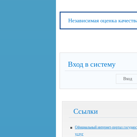
Независимая оценка качеств
Вход в систему
Вход
Ссылки
Официальный интернет-портал государ
услуг