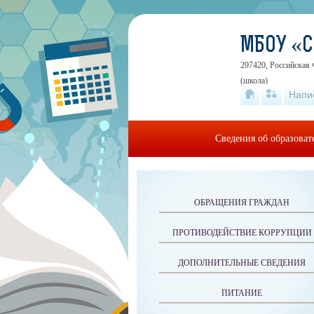
МБОУ «
297420, Российская 
(школа)
Напи
Сведения об образова
ОБРАЩЕНИЯ ГРАЖДАН
ПРОТИВОДЕЙСТВИЕ КОРРУПЦИИ
ДОПОЛНИТЕЛЬНЫЕ СВЕДЕНИЯ
ПИТАНИЕ