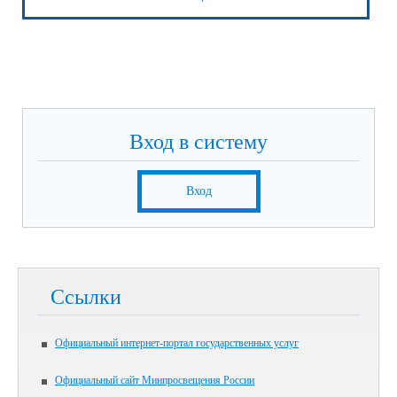
Вход в систему
Вход
Ссылки
Официальный интернет-портал государственных услуг
Официальный сайт Минпросвещения России