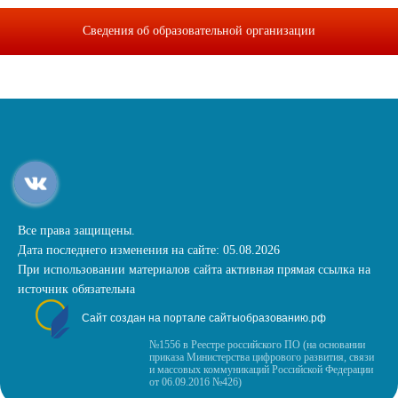
Сведения об образовательной организации
Все права защищены.
Дата последнего изменения на сайте: 05.08.2026
При использовании материалов сайта активная прямая ссылка на
источник обязательна
Сайт создан на портале сайтыобразованию.рф
№1556 в Реестре российского ПО (на основании
приказа Министерства цифрового развития, связи
и массовых коммуникаций Российской Федерации
от 06.09.2016 №426)