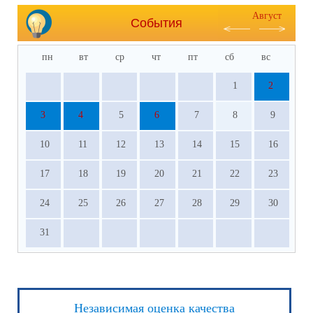
Август
События
пн
вт
ср
чт
пт
сб
вс
1
2
3
4
5
6
7
8
9
10
11
12
13
14
15
16
17
18
19
20
21
22
23
24
25
26
27
28
29
30
31
Независимая оценка качества