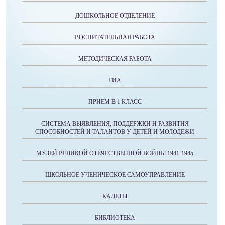
ДОШКОЛЬНОЕ ОТДЕЛЕНИЕ
ВОСПИТАТЕЛЬНАЯ РАБОТА
МЕТОДИЧЕСКАЯ РАБОТА
ГИА
ПРИЕМ В 1 КЛАСС
СИСТЕМА ВЫЯВЛЕНИЯ, ПОДДЕРЖКИ И РАЗВИТИЯ
СПОСОБНОСТЕЙ И ТАЛАНТОВ У ДЕТЕЙ И МОЛОДЕЖИ
МУЗЕЙ ВЕЛИКОЙ ОТЕЧЕСТВЕННОЙ ВОЙНЫ 1941-1945
ШКОЛЬНОЕ УЧЕНИЧЕСКОЕ САМОУПРАВЛЕНИЕ
КАДЕТЫ
БИБЛИОТЕКА