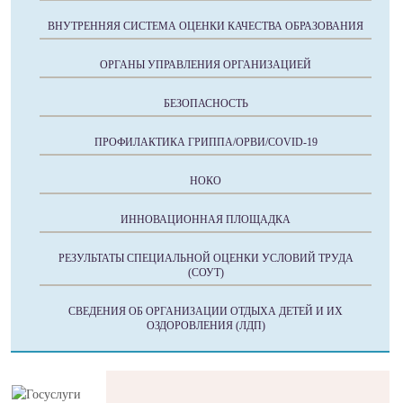
ВНУТРЕННЯЯ СИСТЕМА ОЦЕНКИ КАЧЕСТВА ОБРАЗОВАНИЯ
ОРГАНЫ УПРАВЛЕНИЯ ОРГАНИЗАЦИЕЙ
БЕЗОПАСНОСТЬ
ПРОФИЛАКТИКА ГРИППА/ОРВИ/COVID-19
НОКО
ИННОВАЦИОННАЯ ПЛОЩАДКА
РЕЗУЛЬТАТЫ СПЕЦИАЛЬНОЙ ОЦЕНКИ УСЛОВИЙ ТРУДА
(СОУТ)
СВЕДЕНИЯ ОБ ОРГАНИЗАЦИИ ОТДЫХА ДЕТЕЙ И ИХ
ОЗДОРОВЛЕНИЯ (ЛДП)