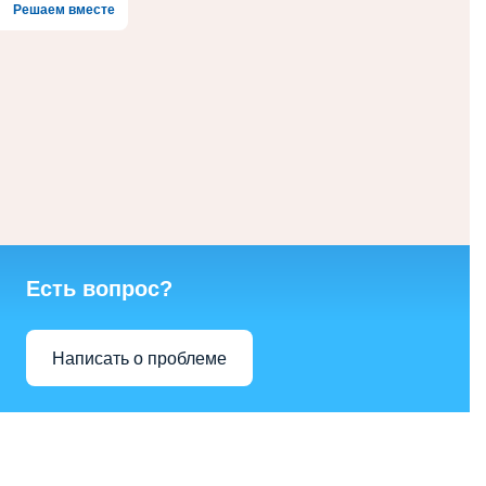
Решаем вместе
Есть вопрос?
Написать о проблеме