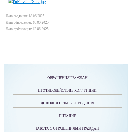
Дата создания: 18.06.2025
Дата обновления: 18.06.2025
Дата публикации: 12.06.2025
ОБРАЩЕНИЯ ГРАЖДАН
ПРОТИВОДЕЙСТВИЕ КОРРУПЦИИ
ДОПОЛНИТЕЛЬНЫЕ СВЕДЕНИЯ
ПИТАНИЕ
РАБОТА С ОБРАЩЕНИЯМИ ГРАЖДАН