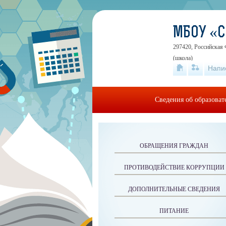
МБОУ «
297420, Российская 
(школа)
Напи
Сведения об образова
ОБРАЩЕНИЯ ГРАЖДАН
ПРОТИВОДЕЙСТВИЕ КОРРУПЦИИ
ДОПОЛНИТЕЛЬНЫЕ СВЕДЕНИЯ
ПИТАНИЕ