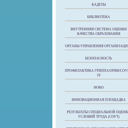
КАДЕТЫ
БИБЛИОТЕКА
ВНУТРЕННЯЯ СИСТЕМА ОЦЕНКИ
КАЧЕСТВА ОБРАЗОВАНИЯ
ОРГАНЫ УПРАВЛЕНИЯ ОРГАНИЗАЦИ
БЕЗОПАСНОСТЬ
ПРОФИЛАКТИКА ГРИППА/ОРВИ/COVI
19
НОКО
ИННОВАЦИОННАЯ ПЛОЩАДКА
РЕЗУЛЬТАТЫ СПЕЦИАЛЬНОЙ ОЦЕН
УСЛОВИЙ ТРУДА (СОУТ)