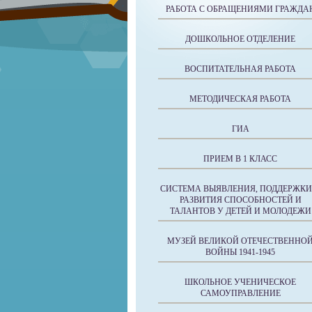
РАБОТА С ОБРАЩЕНИЯМИ ГРАЖДА
ДОШКОЛЬНОЕ ОТДЕЛЕНИЕ
ВОСПИТАТЕЛЬНАЯ РАБОТА
МЕТОДИЧЕСКАЯ РАБОТА
ГИА
ПРИЕМ В 1 КЛАСС
СИСТЕМА ВЫЯВЛЕНИЯ, ПОДДЕРЖКИ
РАЗВИТИЯ СПОСОБНОСТЕЙ И
ТАЛАНТОВ У ДЕТЕЙ И МОЛОДЕЖИ
МУЗЕЙ ВЕЛИКОЙ ОТЕЧЕСТВЕННО
ВОЙНЫ 1941-1945
ШКОЛЬНОЕ УЧЕНИЧЕСКОЕ
САМОУПРАВЛЕНИЕ