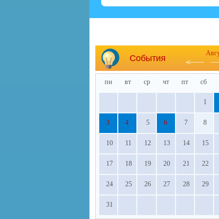
Авг
События
пн
вт
ср
чт
пт
сб
1
3
4
5
6
7
8
10
11
12
13
14
15
17
18
19
20
21
22
24
25
26
27
28
29
31