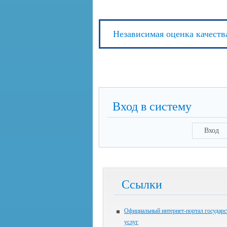
Независимая оценка качеств
Вход в систему
Вход
Ссылки
Официальный интернет-портал государ
услуг