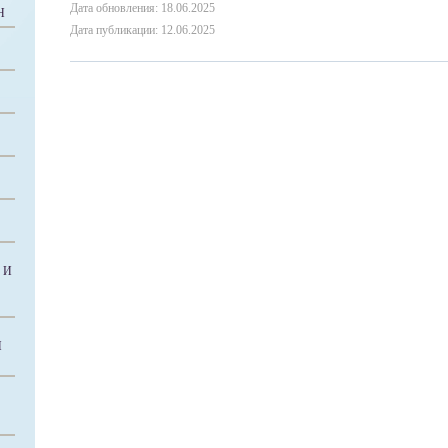
Дата обновления: 18.06.2025
Н
Дата публикации: 12.06.2025
 И
Й