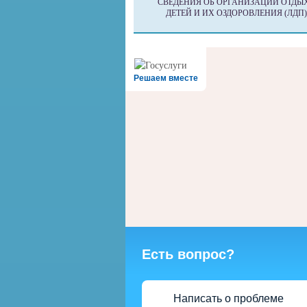
СВЕДЕНИЯ ОБ ОРГАНИЗАЦИИ ОТДЫ
ДЕТЕЙ И ИХ ОЗДОРОВЛЕНИЯ (ЛДП)
Решаем вместе
Есть вопрос?
Написать о проблеме