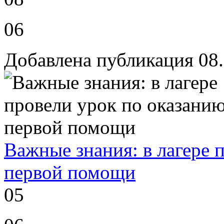
06
Добавлена публикация 08
Важные знания: в лагере 
первой помощи
05