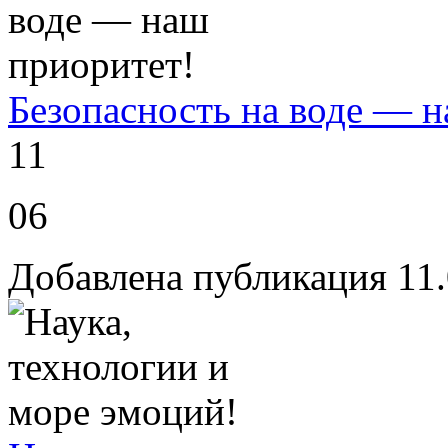
Безопасность на воде — 
11
06
Добавлена публикация 11.