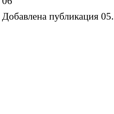
06
Добавлена публикация 05