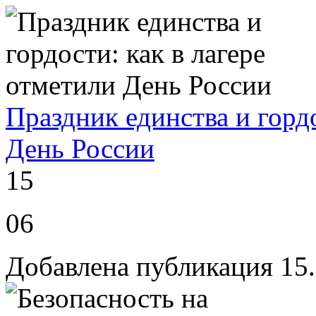
Праздник единства и гордо
День России
15
06
Добавлена публикация 15