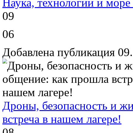
Наука, технологии и море
09
06
Добавлена публикация 09
Дроны, безопасность и ж
встреча в нашем лагере!
08