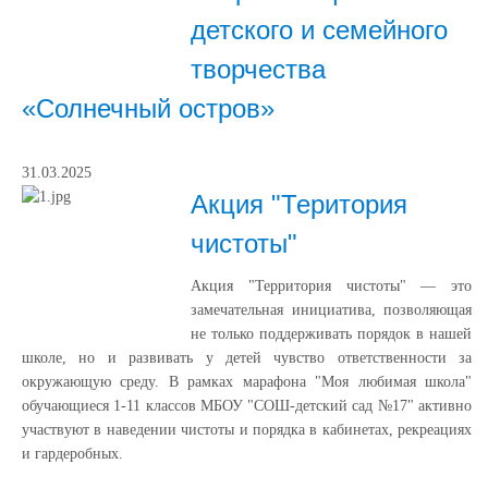
детского и семейного
творчества
«Солнечный остров»
31.03.2025
Акция "Територия
чистоты"
Акция "Территория чистоты" — это
замечательная инициатива, позволяющая
не только поддерживать порядок в нашей
школе, но и развивать у детей чувство ответственности за
окружающую среду. В рамках марафона "Моя любимая школа"
обучающиеся 1-11 классов МБОУ "СОШ-детский сад №17" активно
участвуют в наведении чистоты и порядка в кабинетах, рекреациях
и гардеробных.