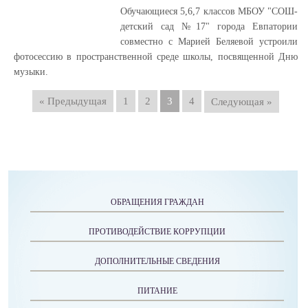
Обучающиеся 5,6,7 классов МБОУ "СОШ-
детский сад №17" города Евпатории
совместно с Марией Беляевой устроили
фотосессию в пространственной среде школы, посвященной Дню
музыки.
« Предыдущая
1
2
3
4
Следующая »
ОБРАЩЕНИЯ ГРАЖДАН
ПРОТИВОДЕЙСТВИЕ КОРРУПЦИИ
ДОПОЛНИТЕЛЬНЫЕ СВЕДЕНИЯ
ПИТАНИЕ