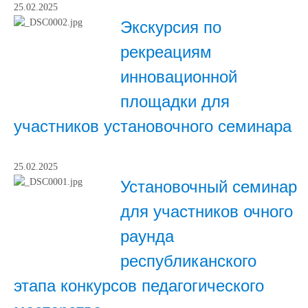
25.02.2025
Экскурсия по
рекреациям
инновационной
площадки для
участников установочного семинара
25.02.2025
Установочный семинар
для участников очного
раунда
республиканского
этапа конкурсов педагогического