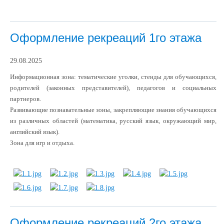
Оформление рекреаций 1го этажа
29.08.2025
Информационная зона: тематические уголки, стенды для обучающихся,
родителей (законных представителей), педагогов и социальных
партнеров.
Развивающие познавательные зоны, закрепляющие знания обучающихся
из различных областей (математика, русский язык, окружающий мир,
английский язык).
Зона для игр и отдыха.
Оформление рекреаций 2го этажа