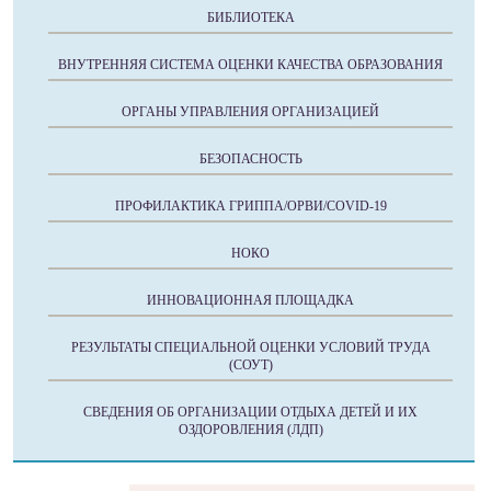
БИБЛИОТЕКА
ВНУТРЕННЯЯ СИСТЕМА ОЦЕНКИ КАЧЕСТВА ОБРАЗОВАНИЯ
ОРГАНЫ УПРАВЛЕНИЯ ОРГАНИЗАЦИЕЙ
БЕЗОПАСНОСТЬ
ПРОФИЛАКТИКА ГРИППА/ОРВИ/COVID-19
НОКО
ИННОВАЦИОННАЯ ПЛОЩАДКА
РЕЗУЛЬТАТЫ СПЕЦИАЛЬНОЙ ОЦЕНКИ УСЛОВИЙ ТРУДА
(СОУТ)
СВЕДЕНИЯ ОБ ОРГАНИЗАЦИИ ОТДЫХА ДЕТЕЙ И ИХ
ОЗДОРОВЛЕНИЯ (ЛДП)