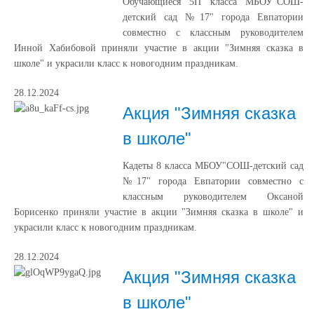
Обучающиеся 5П класса МБОУ"СОШ-
детский сад №17" города Евпатории
совместно с классным руководителем
Инной Хабибовой приняли участие в акции "Зимняя сказка в
школе" и украсили класс к новогодним праздникам.
28.12.2024
Акция "Зимняя сказка
в школе"
Кадеты 8 класса МБОУ"СОШ-детский сад
№17" города Евпатории совместно с
классным руководителем Оксаной
Борисенко приняли участие в акции "Зимняя сказка в школе" и
украсили класс к новогодним праздникам.
28.12.2024
Акция "Зимняя сказка
в школе"