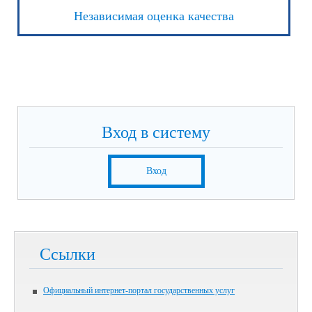
Независимая оценка качества
Вход в систему
Вход
Ссылки
Официальный интернет-портал государственных услуг