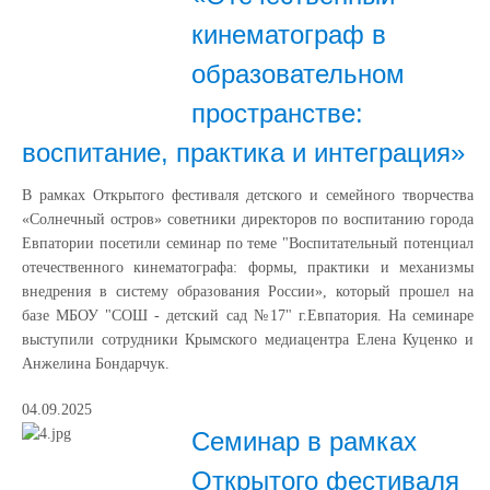
кинематограф в
образовательном
пространстве:
воспитание, практика и интеграция»
В рамках Открытого фестиваля детского и семейного творчества
«Солнечный остров» советники директоров по воспитанию города
Евпатории посетили семинар по теме "Воспитательный потенциал
отечественного кинематографа: формы, практики и механизмы
внедрения в систему образования России», который прошел на
базе МБОУ "СОШ - детский сад №17" г.Евпатория. На семинаре
выступили сотрудники Крымского медиацентра Елена Куценко и
Анжелина Бондарчук.
04.09.2025
Семинар в рамках
Открытого фестиваля