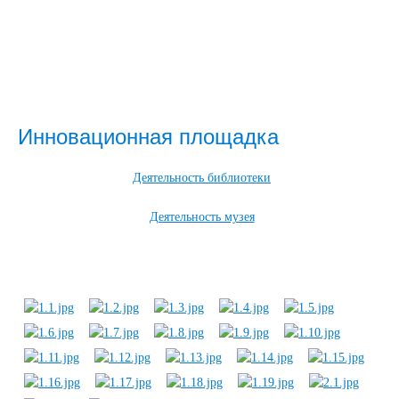
Инновационная площадка
Деятельность библиотеки
Деятельность музея