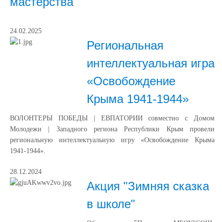
мастерства
24.02.2025
Региональная
интеллектуальная игра
«Освобождение
Крыма 1941-1944»
ВОЛОНТЕРЫ ПОБЕДЫ | ЕВПАТОРИИ совместно с Домом
Молодежи | Западного региона Республики Крым провели
региональную интеллектуальную игру «Освобождение Крыма
1941-1944».
28.12.2024
Акция "Зимняя сказка
в школе"