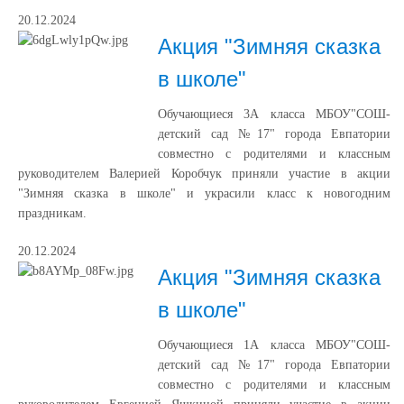
20.12.2024
Акция "Зимняя сказка
в школе"
Обучающиеся 3А класса МБОУ"СОШ-
детский сад №17" города Евпатории
совместно с родителями и классным
руководителем Валерией Коробчук приняли участие в акции
"Зимняя сказка в школе" и украсили класс к новогодним
праздникам.
20.12.2024
Акция "Зимняя сказка
в школе"
Обучающиеся 1А класса МБОУ"СОШ-
детский сад №17" города Евпатории
совместно с родителями и классным