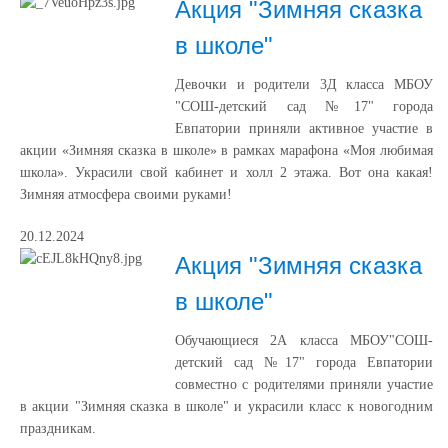
Акция "Зимняя сказка
в школе"
Девочки и родители 3Д класса МБОУ
"СОШ-детский сад №17" города
Евпатории приняли активное участие в
акции «Зимняя сказка в школе» в рамках марафона «Моя любимая
школа». Украсили свой кабинет и холл 2 этажа. Вот она какая!
Зимняя атмосфера своими руками!
20.12.2024
Акция "Зимняя сказка
в школе"
Обучающиеся 2А класса МБОУ"СОШ-
детский сад №17" города Евпатории
совместно с родителями приняли участие
в акции "Зимняя сказка в школе" и украсили класс к новогодним
праздникам.