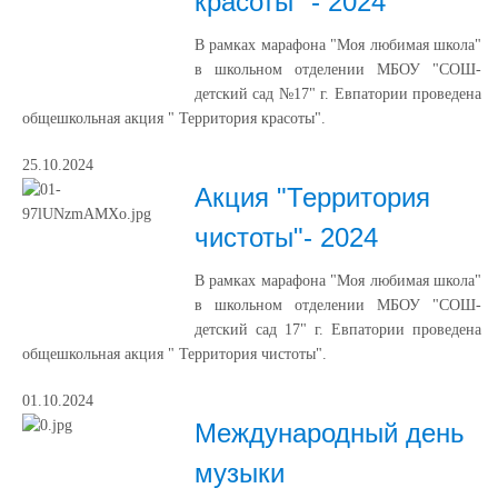
красоты" - 2024
В рамках марафона "Моя любимая школа"
в школьном отделении МБОУ "СОШ-
детский сад №17" г. Евпатории проведена
общешкольная акция " Территория красоты".
25.10.2024
Акция "Территория
чистоты"- 2024
В рамках марафона "Моя любимая школа"
в школьном отделении МБОУ "СОШ-
детский сад 17" г. Евпатории проведена
общешкольная акция " Территория чистоты".
01.10.2024
Международный день
музыки