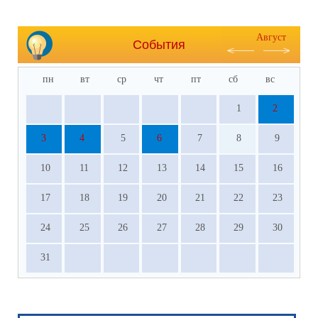
Август
События
пн
вт
ср
чт
пт
сб
вс
1
2
3
4
5
6
7
8
9
10
11
12
13
14
15
16
17
18
19
20
21
22
23
24
25
26
27
28
29
30
31