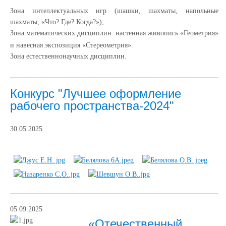
Зона интеллектуальных игр (шашки, шахматы, напольные
шахматы, «Что? Где? Когда?»);
Зона математических дисциплин: настенная живопись «Геометрия»
и навесная экспозиция «Стереометрия».
Зона естественнонаучных дисциплин.
Конкурс "Лучшее оформление
рабочего пространства-2024"
30.05.2025
05.09.2025
«Отечественный