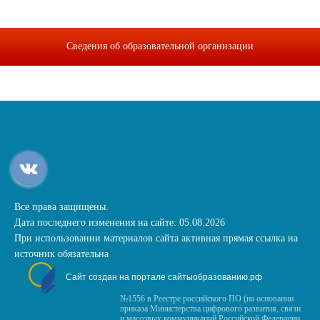
Сведения об образовательной организации
Все права защищены.
Дата последнего изменения на сайте: 05.08.2026
При использовании материалов сайта активная прямая ссылка на
источник обязательна
Сайт создан на портале сайтыобразованию.рф
№1556 в Реестре российского ПО (на основании
приказа Министерства цифрового развития, связи
и массовых коммуникаций Российской Федерации