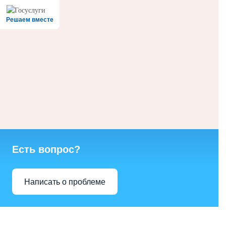
Решаем вместе
Есть вопрос?
Написать о проблеме