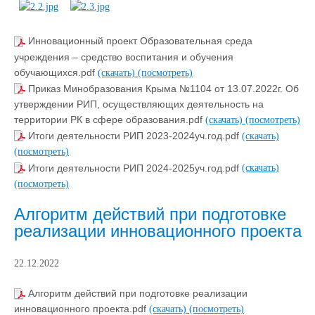
Инновационный проект Образовательная среда
учреждения – средство воспитания и обучения
обучающихся.pdf
(скачать)
(посмотреть)
Приказ Минобразования Крыма №1104 от 13.07.2022г. Об
утверждении РИП, осуществляющих деятельность на
территории РК в сфере образования.pdf
(скачать)
(посмотреть)
Итоги деятельности РИП 2023-2024уч.год.pdf
(скачать)
(посмотреть)
Итоги деятельности РИП 2024-2025уч.год.pdf
(скачать)
(посмотреть)
Алгоритм действий при подготовке
реализации инновационного проекта
22.12.2022
Алгоритм действий при подготовке реализации
инновационного проекта.pdf
(скачать)
(посмотреть)