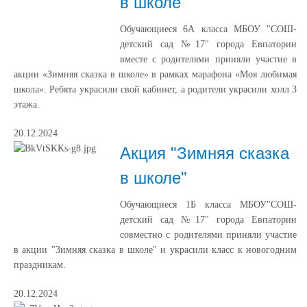
в школе"
Обучающиеся 6А класса МБОУ "СОШ-
детский сад №17" города Евпатории
вместе с родителями приняли участие в
акции «Зимняя сказка в школе» в рамках марафона «Моя любимая
школа». Ребята украсили свой кабинет, а родители украсили холл 3
этажа.
20.12.2024
Акция "Зимняя сказка
в школе"
Обучающиеся 1Б класса МБОУ"СОШ-
детский сад №17" города Евпатории
совместно с родителями приняли участие
в акции "Зимняя сказка в школе" и украсили класс к новогодним
праздникам.
20.12.2024