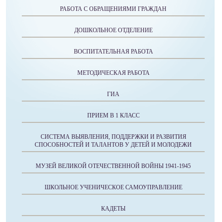
РАБОТА С ОБРАЩЕНИЯМИ ГРАЖДАН
ДОШКОЛЬНОЕ ОТДЕЛЕНИЕ
ВОСПИТАТЕЛЬНАЯ РАБОТА
МЕТОДИЧЕСКАЯ РАБОТА
ГИА
ПРИЕМ В 1 КЛАСС
СИСТЕМА ВЫЯВЛЕНИЯ, ПОДДЕРЖКИ И РАЗВИТИЯ
СПОСОБНОСТЕЙ И ТАЛАНТОВ У ДЕТЕЙ И МОЛОДЕЖИ
МУЗЕЙ ВЕЛИКОЙ ОТЕЧЕСТВЕННОЙ ВОЙНЫ 1941-1945
ШКОЛЬНОЕ УЧЕНИЧЕСКОЕ САМОУПРАВЛЕНИЕ
КАДЕТЫ