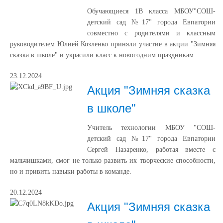
Обучающиеся 1В класса МБОУ"СОШ-
детский сад №17" города Евпатории
совместно с родителями и классным
руководителем Юлией Козленко приняли участие в акции "Зимняя
сказка в школе" и украсили класс к новогодним праздникам.
23.12.2024
Акция "Зимняя сказка
в школе"
Учитель технологии МБОУ "СОШ-
детский сад №17" города Евпатории
Сергей Назаренко, работая вместе с
мальчишками, смог не только развить их творческие способности,
но и привить навыки работы в команде.
20.12.2024
Акция "Зимняя сказка