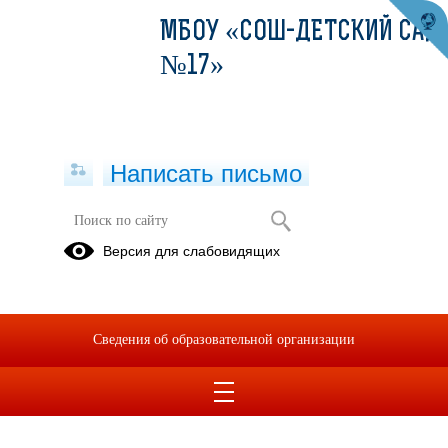
МБОУ «СОШ-ДЕТСКИЙ САД
№17»
Написать письмо
Версия для слабовидящих
Сведения об образовательной организации