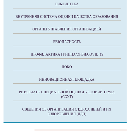
БИБЛИОТЕКА
ВНУТРЕННЯЯ СИСТЕМА ОЦЕНКИ КАЧЕСТВА ОБРАЗОВАНИЯ
ОРГАНЫ УПРАВЛЕНИЯ ОРГАНИЗАЦИЕЙ
БЕЗОПАСНОСТЬ
ПРОФИЛАКТИКА ГРИППА/ОРВИ/COVID-19
НОКО
ИННОВАЦИОННАЯ ПЛОЩАДКА
РЕЗУЛЬТАТЫ СПЕЦИАЛЬНОЙ ОЦЕНКИ УСЛОВИЙ ТРУДА
(СОУТ)
СВЕДЕНИЯ ОБ ОРГАНИЗАЦИИ ОТДЫХА ДЕТЕЙ И ИХ
ОЗДОРОВЛЕНИЯ (ЛДП)