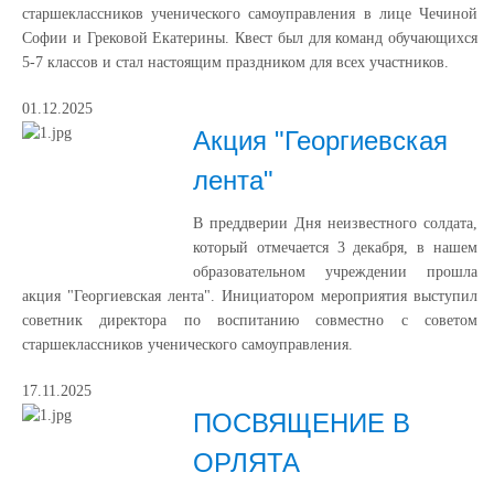
старшеклассников ученического самоуправления в лице Чечиной
Софии и Грековой Екатерины. Квест был для команд обучающихся
5-7 классов и стал настоящим праздником для всех участников.
01.12.2025
Акция "Георгиевская
лента"
В преддверии Дня неизвестного солдата,
который отмечается 3 декабря, в нашем
образовательном учреждении прошла
акция "Георгиевская лента". Инициатором мероприятия выступил
советник директора по воспитанию совместно с советом
старшеклассников ученического самоуправления.
17.11.2025
ПОСВЯЩЕНИЕ В
ОРЛЯТА