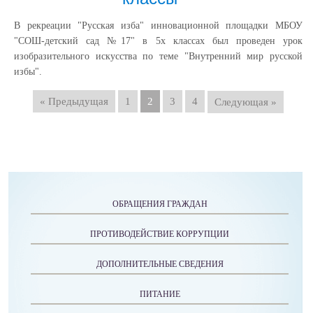
В рекреации "Русская изба" инновационной площадки МБОУ
"СОШ-детский сад №17" в 5х классах был проведен урок
изобразительного искусства по теме "Внутренний мир русской
избы".
« Предыдущая
1
2
3
4
Следующая »
ОБРАЩЕНИЯ ГРАЖДАН
ПРОТИВОДЕЙСТВИЕ КОРРУПЦИИ
ДОПОЛНИТЕЛЬНЫЕ СВЕДЕНИЯ
ПИТАНИЕ