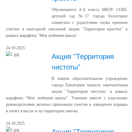
Обучающиеся 4-A класса МБОУ СОШ-
детский сад №17 города Евпатории
совместно с родителями снова приняли
участие в ежегодной школьной акции "Территория красоты" в
рамках марафона "Моя любимая школа".
24.10.2025
Акция "Территория
чистоты"
В нашем образовательном учреждении
города Евпатории прошла замечательная
акция "Территория чистоты" в рамках
марафона "Моя любимая школа". Ученики вместе с классными
руководителями активно принимали участие в наведении порядка
в своих классах и на территории школы.
24.10.2025
Акция "Территория