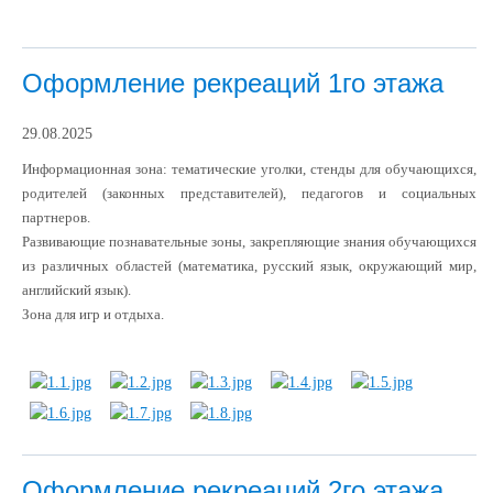
Оформление рекреаций 1го этажа
29.08.2025
Информационная зона: тематические уголки, стенды для обучающихся,
родителей (законных представителей), педагогов и социальных
партнеров.
Развивающие познавательные зоны, закрепляющие знания обучающихся
из различных областей (математика, русский язык, окружающий мир,
английский язык).
Зона для игр и отдыха.
Оформление рекреаций 2го этажа