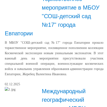
мероприятие в МБОУ
"СОШ-детский сад
№17" города
Евпатории
В МБОУ "СОШ-детский сад №17" города Евпатории прошло
торжественное мероприятие, посвященное пополнению коллекции
Космической экспозиции новым уникальным экспонатом. В этот
важный день на мероприятии присутствовали участник
специальной военной операции, военнослужащие космических
войск и начальник управления образования администрации города
Евпатории, Жеребец Валентина Ивановна.
02.12.2025
Международный
географический