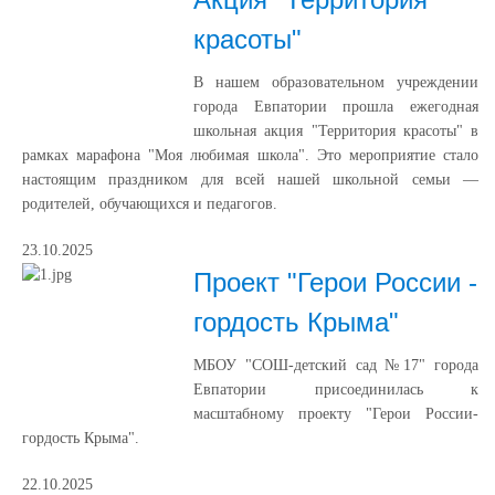
красоты"
В нашем образовательном учреждении
города Евпатории прошла ежегодная
школьная акция "Территория красоты" в
рамках марафона "Моя любимая школа". Это мероприятие стало
настоящим праздником для всей нашей школьной семьи —
родителей, обучающихся и педагогов.
23.10.2025
Проект "Герои России -
гордость Крыма"
МБОУ "СОШ-детский сад №17" города
Евпатории присоединилась к
масштабному проекту "Герои России-
гордость Крыма".
22.10.2025