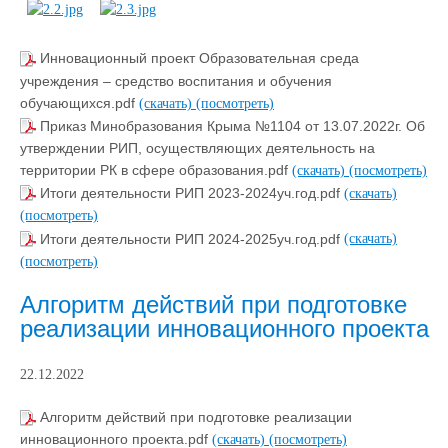
Инновационный проект Образовательная среда
учреждения – средство воспитания и обучения
обучающихся.pdf
(скачать)
(посмотреть)
Приказ Минобразования Крыма №1104 от 13.07.2022г. Об
утверждении РИП, осуществляющих деятельность на
территории РК в сфере образования.pdf
(скачать)
(посмотреть)
Итоги деятельности РИП 2023-2024уч.год.pdf
(скачать)
(посмотреть)
Итоги деятельности РИП 2024-2025уч.год.pdf
(скачать)
(посмотреть)
Алгоритм действий при подготовке
реализации инновационного проекта
22.12.2022
Алгоритм действий при подготовке реализации
инновационного проекта.pdf
(скачать)
(посмотреть)