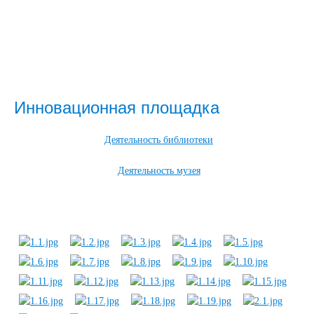
Инновационная площадка
Деятельность библиотеки
Деятельность музея