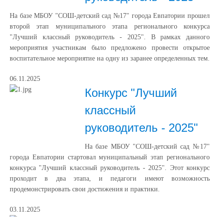
На базе МБОУ "СОШ-детский сад №17" города Евпатории прошел
второй этап муниципального этапа регионального конкурса
"Лучший классный руководитель - 2025". В рамках данного
мероприятия участникам было предложено провести открытое
воспитательное мероприятие на одну из заранее определенных тем.
06.11.2025
Конкурс "Лучший
классный
руководитель - 2025"
На базе МБОУ "СОШ-детский сад №17"
города Евпатории стартовал муниципальный этап регионального
конкурса "Лучший классный руководитель - 2025". Этот конкурс
проходит в два этапа, и педагоги имеют возможность
продемонстрировать свои достижения и практики.
03.11.2025