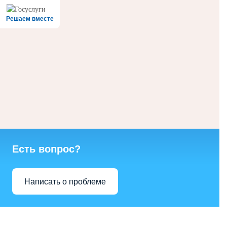
Решаем вместе
Есть вопрос?
Написать о проблеме