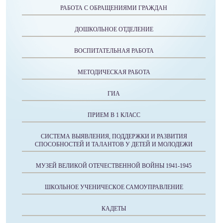
РАБОТА С ОБРАЩЕНИЯМИ ГРАЖДАН
ДОШКОЛЬНОЕ ОТДЕЛЕНИЕ
ВОСПИТАТЕЛЬНАЯ РАБОТА
МЕТОДИЧЕСКАЯ РАБОТА
ГИА
ПРИЕМ В 1 КЛАСС
СИСТЕМА ВЫЯВЛЕНИЯ, ПОДДЕРЖКИ И РАЗВИТИЯ
СПОСОБНОСТЕЙ И ТАЛАНТОВ У ДЕТЕЙ И МОЛОДЕЖИ
МУЗЕЙ ВЕЛИКОЙ ОТЕЧЕСТВЕННОЙ ВОЙНЫ 1941-1945
ШКОЛЬНОЕ УЧЕНИЧЕСКОЕ САМОУПРАВЛЕНИЕ
КАДЕТЫ