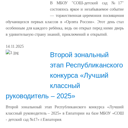
В МБОУ "СОШ-детский сад №17"
состоялось яркое и незабываемое событие
— торжественная церемония посвящения
обучающихся первых классов в «Орлята России». Этот день стал
особенным для каждого ребёнка, ведь он открыл перед ними дверь
в удивительную страну знаний, приключений и открытий.
14.11.2025
Второй зональный
этап Республиканского
конкурса «Лучший
классный
руководитель – 2025»
Второй зональноый этап Республиканского конкурса «Лучший
классный руководитель – 2025» в Евпатории на базе МБОУ «СОШ
- детский сад №17» г.Евпатория.