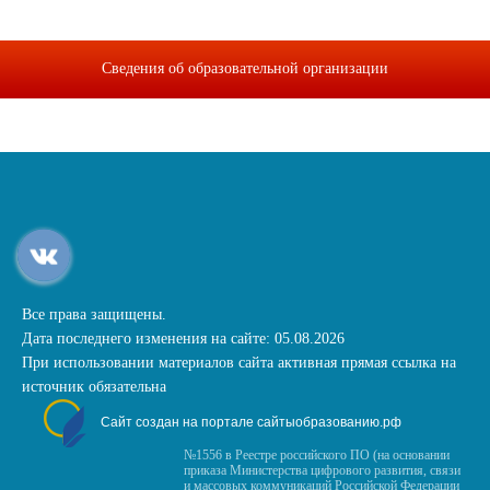
Сведения об образовательной организации
Все права защищены.
Дата последнего изменения на сайте: 05.08.2026
При использовании материалов сайта активная прямая ссылка на
источник обязательна
Сайт создан на портале сайтыобразованию.рф
№1556 в Реестре российского ПО (на основании
приказа Министерства цифрового развития, связи
и массовых коммуникаций Российской Федерации