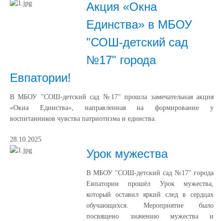
Акция «Окна
Единства» в МБОУ
"СОШ-детский сад
№17" города
Евпатории!
В МБОУ "СОШ-детский сад №17" прошла замечательная акция
«Окна Единства», направленная на формирование у
воспитанников чувства патриотизма и единства.
28.10.2025
Урок мужества
В МБОУ "СОШ-детский сад №17" города
Евпатории прошёл Урок мужества,
который оставил яркий след в сердцах
обучающихся. Мероприятие было
посвящено значению мужества и