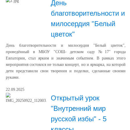
День
благотворительности и
милосердия "Белый
цветок"
День благотворительности и милосердия "Белый цветок",
проведённый в МБОУ "СОШ- детском саду №17" города
Евпатории, стал ярким и значимым событием. В рамках этого
мероприятия состоялся не только концерт, но и ярмарка, на которой
дети представили свои творения и поделки, сделанные своими
руками.
22.09.2025
Открытый урок
"Внутренний мир
русской избы" - 5
классы