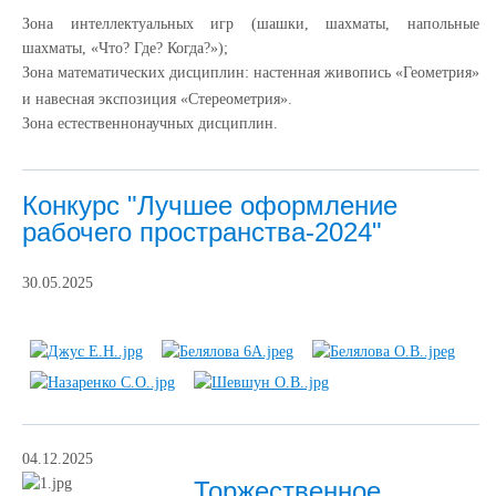
Зона интеллектуальных игр (шашки, шахматы, напольные
шахматы, «Что? Где? Когда?»);
Зона математических дисциплин: настенная живопись «Геометрия»
и навесная экспозиция «Стереометрия».
Зона естественнонаучных дисциплин.
Конкурс "Лучшее оформление
рабочего пространства-2024"
30.05.2025
04.12.2025
Торжественное