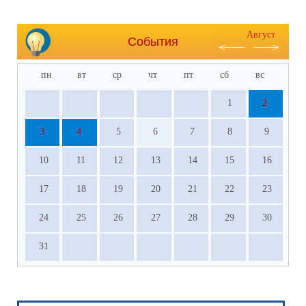
Август
События
пн
вт
ср
чт
пт
сб
вс
1
2
3
4
5
6
7
8
9
10
11
12
13
14
15
16
17
18
19
20
21
22
23
24
25
26
27
28
29
30
31