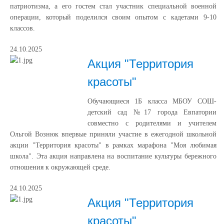
патриотизма, а его гостем стал участник специальной военной
операции, который поделился своим опытом с кадетами 9-10
классов.
24.10.2025
Акция "Территория
красоты"
Обучающиеся 1Б класса МБОУ СОШ-
детский сад №17 города Евпатории
совместно с родителями и учителем
Ольгой Вознюк впервые приняли участие в ежегодной школьной
акции "Территория красоты" в рамках марафона "Моя любимая
школа". Эта акция направлена на воспитание культуры бережного
отношения к окружающей среде.
24.10.2025
Акция "Территория
красоты"