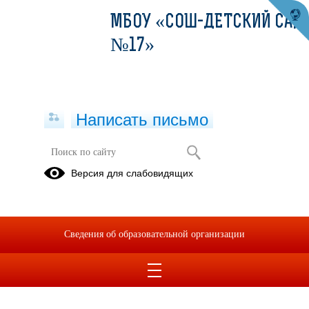
МБОУ «СОШ-ДЕТСКИЙ САД
№17»
Написать письмо
Версия для слабовидящих
Сведения об образовательной организации