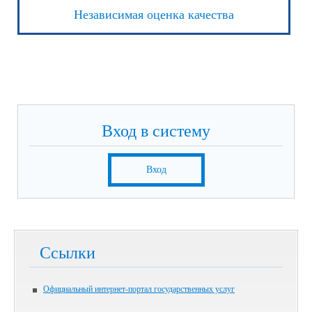
Независимая оценка качества
Вход в систему
Вход
Ссылки
Официальный интернет-портал государственных услуг