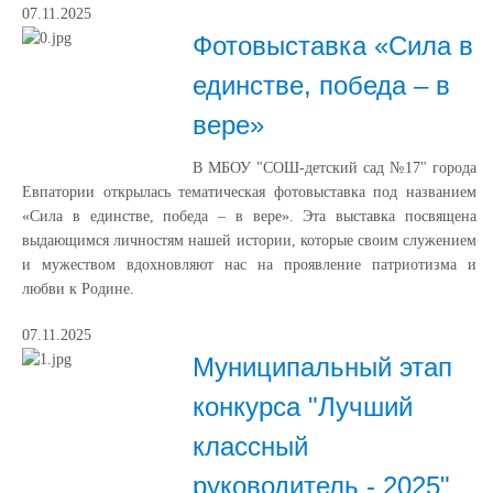
07.11.2025
Фотовыставка «Сила в
единстве, победа – в
вере»
В МБОУ "СОШ-детский сад №17" города
Евпатории открылась тематическая фотовыставка под названием
«Сила в единстве, победа – в вере». Эта выставка посвящена
выдающимся личностям нашей истории, которые своим служением
и мужеством вдохновляют нас на проявление патриотизма и
любви к Родине.
07.11.2025
Муниципальный этап
конкурса "Лучший
классный
руководитель - 2025"