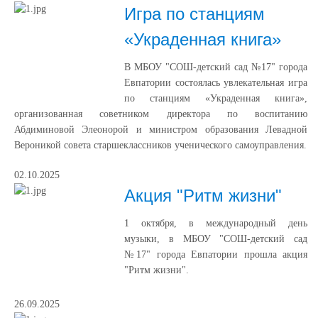
Игра по станциям
«Украденная книга»
В МБОУ "СОШ-детский сад №17" города
Евпатории состоялась увлекательная игра
по станциям «Украденная книга»,
организованная советником директора по воспитанию
Абдиминовой Элеонорой и министром образования Левадной
Вероникой совета старшеклассников ученического самоуправления.
02.10.2025
Акция "Ритм жизни"
1 октября, в международный день
музыки, в МБОУ "СОШ-детский сад
№17" города Евпатории прошла акция
"Ритм жизни".
26.09.2025