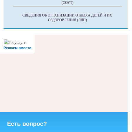
(СОУТ)
СВЕДЕНИЯ ОБ ОРГАНИЗАЦИИ ОТДЫХА ДЕТЕЙ И ИХ
ОЗДОРОВЛЕНИЯ (ЛДП)
Решаем вместе
Есть вопрос?