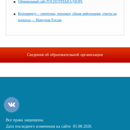
Официальный сайт РОСПОТРЕБНАДЗОРА
Коронавирус – симптомы, признаки, общая информация, ответы на
вопросы — Минздрав России
Сведения об образовательной организации
Все права защищены.
Дата последнего изменения на сайте: 05.08.2026