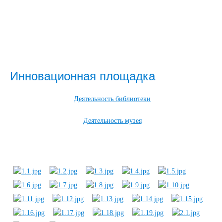
Инновационная площадка
Деятельность библиотеки
Деятельность музея