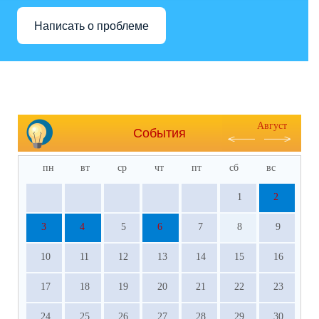
Написать о проблеме
Август
События
пн
вт
ср
чт
пт
сб
вс
1
2
3
4
5
6
7
8
9
10
11
12
13
14
15
16
17
18
19
20
21
22
23
24
25
26
27
28
29
30