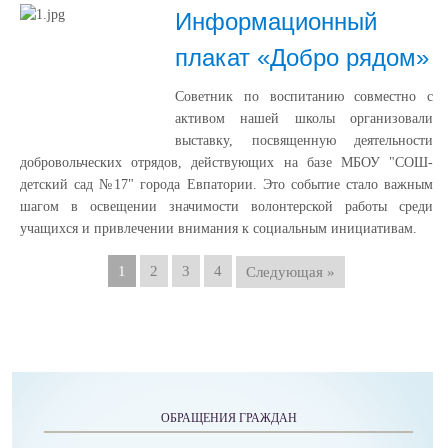
Информационный
плакат «Добро рядом»
Советник по воспитанию совместно с
активом нашей школы организовали
выставку, посвященную деятельности
добровольческих отрядов, действующих на базе МБОУ "СОШ-
детский сад №17" города Евпатории. Это событие стало важным
шагом в освещении значимости волонтерской работы среди
учащихся и привлечении внимания к социальным инициативам.
1
2
3
4
Следующая »
ОБРАЩЕНИЯ ГРАЖДАН