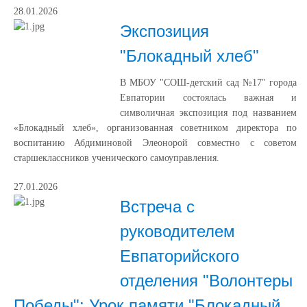
28.01.2026
Экспозиция
"Блокадный хлеб"
В МБОУ "СОШ-детский сад №17" города
Евпатории состоялась важная и
символичная экспозиция под названием
«Блокадный хлеб», организованная советником директора по
воспитанию Абдиминовой Элеонорой совместно с советом
старшеклассников ученического самоуправления.
27.01.2026
Встреча с
руководителем
Евпаторийского
отделения "Волонтеры
Победы": Урок памяти "Блокадный