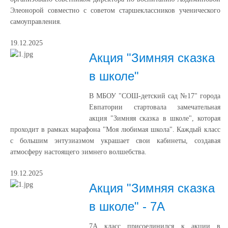
Элеонорой совместно с советом старшеклассников ученического
самоуправления.
19.12.2025
Акция "Зимняя сказка
в школе"
В МБОУ "СОШ-детский сад №17" города
Евпатории стартовала замечательная
акция "Зимняя сказка в школе", которая
проходит в рамках марафона "Моя любимая школа". Каждый класс
с большим энтузиазмом украшает свои кабинеты, создавая
атмосферу настоящего зимнего волшебства.
19.12.2025
Акция "Зимняя сказка
в школе" - 7А
7А класс присоединился к акции в