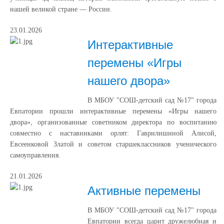
нашей великой стране — России.
23.01.2026
Интерактивные
перемены «Игры
нашего двора»
В МБОУ "СОШ-детский сад №17" города
Евпатории прошли интерактивные перемены «Игры нашего
двора», организованные советником директора по воспитанию
совместно с наставниками орлят: Гаврилишиной Алисой,
Евсеенковой Златой и советом старшеклассников ученического
самоуправления.
21.01.2026
Активные перемены
В МБОУ "СОШ-детский сад №17" города
Евпатории всегда царит дружелюбная и