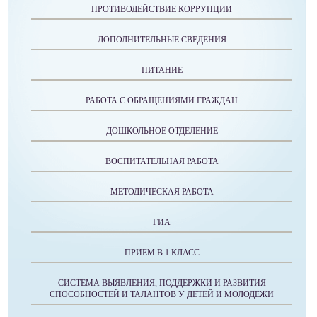
ПРОТИВОДЕЙСТВИЕ КОРРУПЦИИ
ДОПОЛНИТЕЛЬНЫЕ СВЕДЕНИЯ
ПИТАНИЕ
РАБОТА С ОБРАЩЕНИЯМИ ГРАЖДАН
ДОШКОЛЬНОЕ ОТДЕЛЕНИЕ
ВОСПИТАТЕЛЬНАЯ РАБОТА
МЕТОДИЧЕСКАЯ РАБОТА
ГИА
ПРИЕМ В 1 КЛАСС
СИСТЕМА ВЫЯВЛЕНИЯ, ПОДДЕРЖКИ И РАЗВИТИЯ
СПОСОБНОСТЕЙ И ТАЛАНТОВ У ДЕТЕЙ И МОЛОДЕЖИ