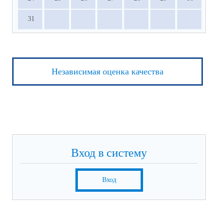
31
Независимая оценка качества
Вход в систему
Вход