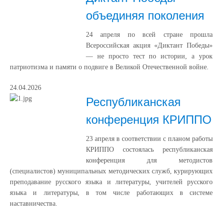
объединяя поколения
24 апреля по всей стране прошла
Всероссийская акция «Диктант Победы»
— не просто тест по истории, а урок
патриотизма и памяти о подвиге в Великой Отечественной войне.
24.04.2026
Республиканская
конференция КРИППО
23 апреля в соответствии с планом работы
КРИППО состоялась республиканская
конференция для методистов
(специалистов) муниципальных методических служб, курирующих
преподавание русского языка и литературы, учителей русского
языка и литературы, в том числе работающих в системе
наставничества.