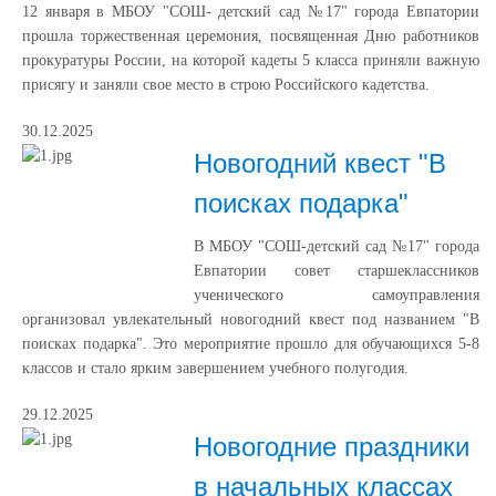
12 января в МБОУ "СОШ- детский сад №17" города Евпатории
прошла торжественная церемония, посвященная Дню работников
прокуратуры России, на которой кадеты 5 класса приняли важную
присягу и заняли свое место в строю Российского кадетства.
30.12.2025
Новогодний квест "В
поисках подарка"
В МБОУ "СОШ-детский сад №17" города
Евпатории совет старшеклассников
ученического самоуправления
организовал увлекательный новогодний квест под названием "В
поисках подарка". Это мероприятие прошло для обучающихся 5-8
классов и стало ярким завершением учебного полугодия.
29.12.2025
Новогодние праздники
в начальных классах