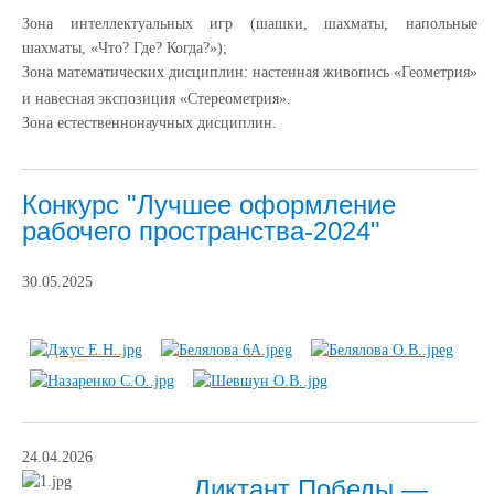
Зона интеллектуальных игр (шашки, шахматы, напольные
шахматы, «Что? Где? Когда?»);
Зона математических дисциплин: настенная живопись «Геометрия»
и навесная экспозиция «Стереометрия».
Зона естественнонаучных дисциплин.
Конкурс "Лучшее оформление
рабочего пространства-2024"
30.05.2025
24.04.2026
Диктант Победы —