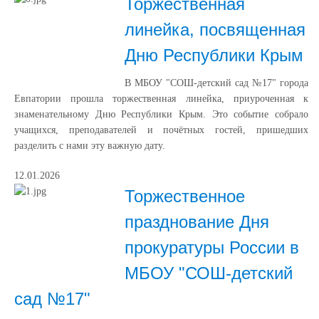
Торжественная
линейка, посвященная
Дню Республики Крым
В МБОУ "СОШ-детский сад №17" города
Евпатории прошла торжественная линейка, приуроченная к
знаменательному Дню Республики Крым. Это событие собрало
учащихся, преподавателей и почётных гостей, пришедших
разделить с нами эту важную дату.
12.01.2026
Торжественное
празднование Дня
прокуратуры России в
МБОУ "СОШ-детский
сад №17"