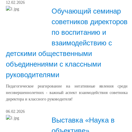
12.02.2026
Обучающий семинар
советников директоров
по воспитанию и
взаимодействию с
детскими общественными
объединениями с классными
руководителями
Педагогическое реагирование на негативные явления среди
несовершеннолетних - важный аспект взаимодействия советника
директора и классного руководителя!
06.02.2026
Выставка «Наука в
объективе»