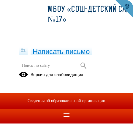
МБОУ «СОШ-ДЕТСКИЙ САД
№17»
Написать письмо
Версия для слабовидящих
Сведения об образовательной организации