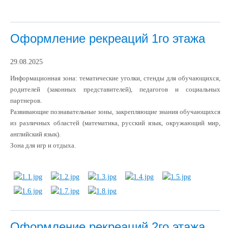
Оформление рекреаций 1го этажа
29.08.2025
Информационная зона: тематические уголки, стенды для обучающихся,
родителей (законных представителей), педагогов и социальных
партнеров.
Развивающие познавательные зоны, закрепляющие знания обучающихся
из различных областей (математика, русский язык, окружающий мир,
английский язык).
Зона для игр и отдыха.
Оформление рекреаций 2го этажа