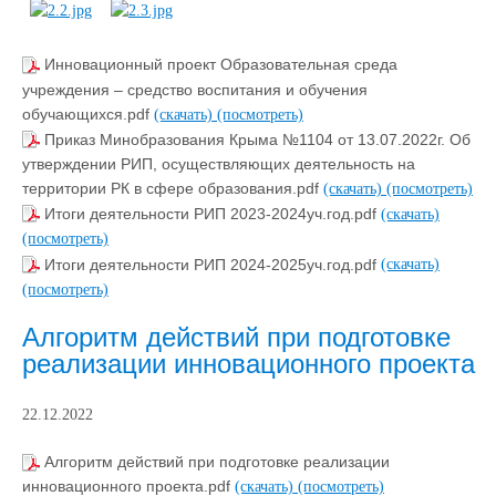
Инновационный проект Образовательная среда
учреждения – средство воспитания и обучения
обучающихся.pdf
(скачать)
(посмотреть)
Приказ Минобразования Крыма №1104 от 13.07.2022г. Об
утверждении РИП, осуществляющих деятельность на
территории РК в сфере образования.pdf
(скачать)
(посмотреть)
Итоги деятельности РИП 2023-2024уч.год.pdf
(скачать)
(посмотреть)
Итоги деятельности РИП 2024-2025уч.год.pdf
(скачать)
(посмотреть)
Алгоритм действий при подготовке
реализации инновационного проекта
22.12.2022
Алгоритм действий при подготовке реализации
инновационного проекта.pdf
(скачать)
(посмотреть)