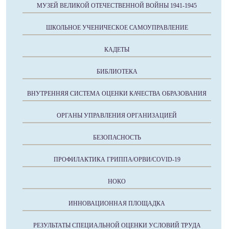
МУЗЕЙ ВЕЛИКОЙ ОТЕЧЕСТВЕННОЙ ВОЙНЫ 1941-1945
ШКОЛЬНОЕ УЧЕНИЧЕСКОЕ САМОУПРАВЛЕНИЕ
КАДЕТЫ
БИБЛИОТЕКА
ВНУТРЕННЯЯ СИСТЕМА ОЦЕНКИ КАЧЕСТВА ОБРАЗОВАНИЯ
ОРГАНЫ УПРАВЛЕНИЯ ОРГАНИЗАЦИЕЙ
БЕЗОПАСНОСТЬ
ПРОФИЛАКТИКА ГРИППА/ОРВИ/COVID-19
НОКО
ИННОВАЦИОННАЯ ПЛОЩАДКА
РЕЗУЛЬТАТЫ СПЕЦИАЛЬНОЙ ОЦЕНКИ УСЛОВИЙ ТРУДА